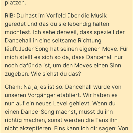
platzen.
RIB: Du hast im Vorfeld über die Musik
geredet und das du sie lebendig halten
möchtest. Ich sehe derweil, dass speziell der
Dancehall in eine seltsame Richtung
läuft.Jeder Song hat seinen eigenen Move. Für
mich stellt es sich so da, dass Dancehall nur
noch dafür da ist, um den Moves einen Sinn
zugeben. Wie siehst du das?
Cham: Na ja, es ist so. Dancehall wurde von
unseren Vorgänger etabliert. Wir haben es
nun auf ein neues Level gehievt. Wenn du
einen Dance-Song machst, musst du ihn
richtig machen, sonst werden die Fans ihn
nicht akzeptieren. Eins kann ich dir sagen: Von