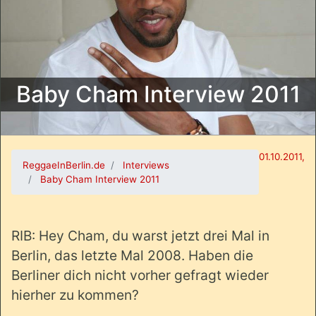
Baby Cham Interview 2011
01.10.2011,
ReggaeInBerlin.de
Interviews
Baby Cham Interview 2011
RIB: Hey Cham, du warst jetzt drei Mal in
Berlin, das letzte Mal 2008. Haben die
Berliner dich nicht vorher gefragt wieder
hierher zu kommen?