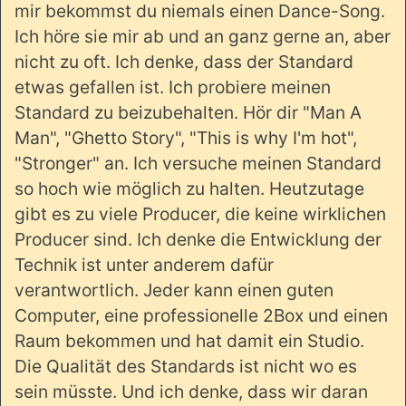
mir bekommst du niemals einen Dance-Song.
Ich höre sie mir ab und an ganz gerne an, aber
nicht zu oft. Ich denke, dass der Standard
etwas gefallen ist. Ich probiere meinen
Standard zu beizubehalten. Hör dir "Man A
Man", "Ghetto Story", "This is why I'm hot",
"Stronger" an. Ich versuche meinen Standard
so hoch wie möglich zu halten. Heutzutage
gibt es zu viele Producer, die keine wirklichen
Producer sind. Ich denke die Entwicklung der
Technik ist unter anderem dafür
verantwortlich. Jeder kann einen guten
Computer, eine professionelle 2Box und einen
Raum bekommen und hat damit ein Studio.
Die Qualität des Standards ist nicht wo es
sein müsste. Und ich denke, dass wir daran