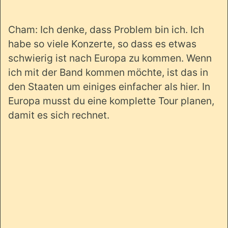
Cham: Ich denke, dass Problem bin ich. Ich
habe so viele Konzerte, so dass es etwas
schwierig ist nach Europa zu kommen. Wenn
ich mit der Band kommen möchte, ist das in
den Staaten um einiges einfacher als hier. In
Europa musst du eine komplette Tour planen,
damit es sich rechnet.