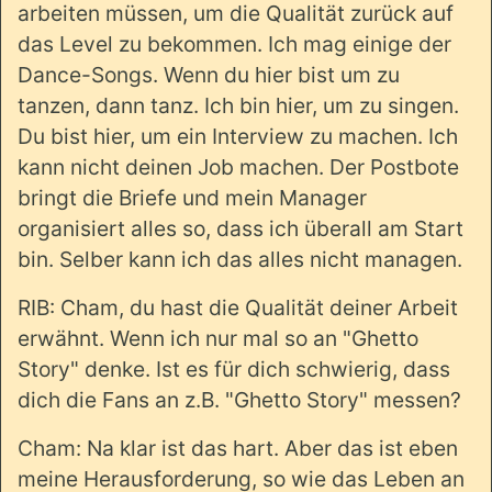
arbeiten müssen, um die Qualität zurück auf
das Level zu bekommen. Ich mag einige der
Dance-Songs. Wenn du hier bist um zu
tanzen, dann tanz. Ich bin hier, um zu singen.
Du bist hier, um ein Interview zu machen. Ich
kann nicht deinen Job machen. Der Postbote
bringt die Briefe und mein Manager
organisiert alles so, dass ich überall am Start
bin. Selber kann ich das alles nicht managen.
RIB: Cham, du hast die Qualität deiner Arbeit
erwähnt. Wenn ich nur mal so an "Ghetto
Story" denke. Ist es für dich schwierig, dass
dich die Fans an z.B. "Ghetto Story" messen?
Cham: Na klar ist das hart. Aber das ist eben
meine Herausforderung, so wie das Leben an