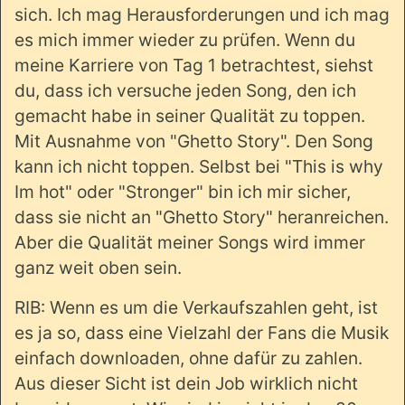
sich. Ich mag Herausforderungen und ich mag
es mich immer wieder zu prüfen. Wenn du
meine Karriere von Tag 1 betrachtest, siehst
du, dass ich versuche jeden Song, den ich
gemacht habe in seiner Qualität zu toppen.
Mit Ausnahme von "Ghetto Story". Den Song
kann ich nicht toppen. Selbst bei "This is why
Im hot" oder "Stronger" bin ich mir sicher,
dass sie nicht an "Ghetto Story" heranreichen.
Aber die Qualität meiner Songs wird immer
ganz weit oben sein.
RIB: Wenn es um die Verkaufszahlen geht, ist
es ja so, dass eine Vielzahl der Fans die Musik
einfach downloaden, ohne dafür zu zahlen.
Aus dieser Sicht ist dein Job wirklich nicht