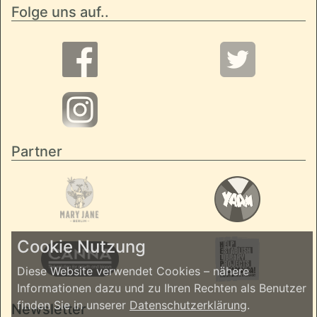
Folge uns auf..
Partner
Cookie Nutzung
Diese Website verwendet Cookies – nähere
Informationen dazu und zu Ihren Rechten als Benutzer
finden Sie in unserer
Datenschutzerklärung
.
Newsletter