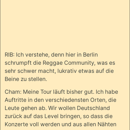
RIB: Ich verstehe, denn hier in Berlin
schrumpft die Reggae Community, was es
sehr schwer macht, lukrativ etwas auf die
Beine zu stellen.
Cham: Meine Tour läuft bisher gut. Ich habe
Auftritte in den verschiedensten Orten, die
Leute gehen ab. Wir wollen Deutschland
zurück auf das Level bringen, so dass die
Konzerte voll werden und aus allen Nähten