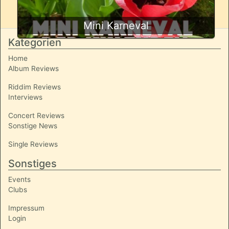
Mini Karneval
Kategorien
Home
Album Reviews
Riddim Reviews
Interviews
Concert Reviews
Sonstige News
Single Reviews
Sonstiges
Events
Clubs
Impressum
Login