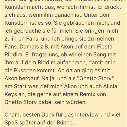
Künstler macht das, wonach ihm ist. Er drückt
sich aus, wenn ihm danach ist. Unter den
Künstlern ist es so: Sie gebrauchen mich, und
ich gebrauche sie für mich. Sie bringen mich
zu ihren Fans, und ich bringe sie zu meinen
Fans. Damals z.B. mit Akon auf dem Fiesta
Riddim. Er fragte uns, ob wir einen Song mit
ihm auf dem Riddim aufnehmen, damit er in
die Puschen kommt. Ab da an ging es mit
Akon bergauf. Na ja, und als "Ghetto Story"
am Start war, rief mich Akon und auch Alicia
Keys an, die gerne auf einem Remix von
Ghetto Story dabei sein würden.
Cham, besten Dank für das Interview und viel
Spaß später auf der Bühne...