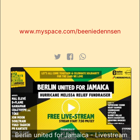
www.myspace.com/beeniedennsen
Berlin united for Jamaica - Livestream