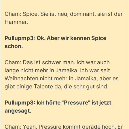
Cham: Spice. Sie ist neu, dominant, sie ist der
Hammer.
Pullupmp3: Ok. Aber wir kennen Spice
schon.
Cham: Das ist schwer man. Ich war auch
lange nicht mehr in Jamaika. Ich war seit
Weihnachten nicht mehr in Jamaika, aber es
gibt einige Talente da, die sehr gut sind.
Pullupmp3: Ich hörte "Pressure" ist jetzt
angesagt.
Cham: Yeah, Pressure kommt gerade hoch. Er