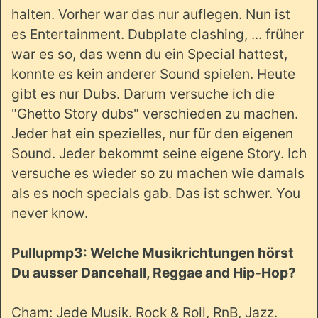
halten. Vorher war das nur auflegen. Nun ist
es Entertainment. Dubplate clashing, ... früher
war es so, das wenn du ein Special hattest,
konnte es kein anderer Sound spielen. Heute
gibt es nur Dubs. Darum versuche ich die
"Ghetto Story dubs" verschieden zu machen.
Jeder hat ein spezielles, nur für den eigenen
Sound. Jeder bekommt seine eigene Story. Ich
versuche es wieder so zu machen wie damals
als es noch specials gab. Das ist schwer. You
never know.
Pullupmp3: Welche Musikrichtungen hörst
Du ausser Dancehall, Reggae and Hip-Hop?
Cham: Jede Musik. Rock & Roll, RnB, Jazz.