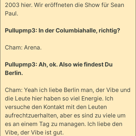
2003 hier. Wir eröffneten die Show für Sean
Paul.
Pullupmp3: In der Columbiahalle, richtig?
Cham: Arena.
Pullupmp3: Ah, ok. Also wie findest Du
Berlin.
Cham: Yeah ich liebe Berlin man, der Vibe und
die Leute hier haben so viel Energie. Ich
versuche den Kontakt mit den Leuten
aufrechtzuerhalten, aber es sind zu viele um
es an einem Tag zu managen. Ich liebe den
Vibe, der Vibe ist gut.