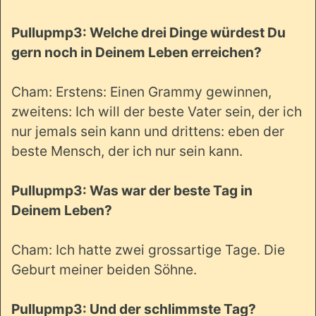
Pullupmp3: Welche drei Dinge würdest Du
gern noch in Deinem Leben erreichen?
Cham: Erstens: Einen Grammy gewinnen,
zweitens: Ich will der beste Vater sein, der ich
nur jemals sein kann und drittens: eben der
beste Mensch, der ich nur sein kann.
Pullupmp3: Was war der beste Tag in
Deinem Leben?
Cham: Ich hatte zwei grossartige Tage. Die
Geburt meiner beiden Söhne.
Pullupmp3: Und der schlimmste Tag?