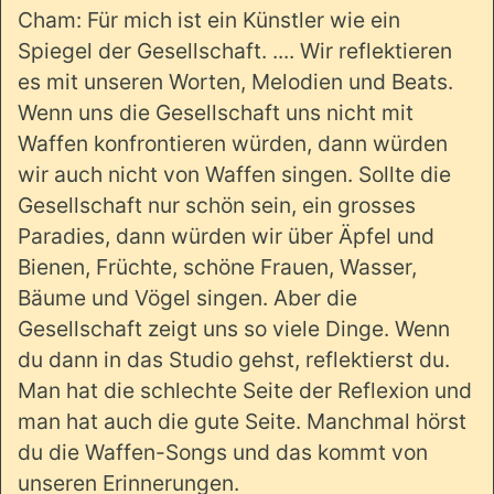
Cham: Für mich ist ein Künstler wie ein
Spiegel der Gesellschaft. .... Wir reflektieren
es mit unseren Worten, Melodien und Beats.
Wenn uns die Gesellschaft uns nicht mit
Waffen konfrontieren würden, dann würden
wir auch nicht von Waffen singen. Sollte die
Gesellschaft nur schön sein, ein grosses
Paradies, dann würden wir über Äpfel und
Bienen, Früchte, schöne Frauen, Wasser,
Bäume und Vögel singen. Aber die
Gesellschaft zeigt uns so viele Dinge. Wenn
du dann in das Studio gehst, reflektierst du.
Man hat die schlechte Seite der Reflexion und
man hat auch die gute Seite. Manchmal hörst
du die Waffen-Songs und das kommt von
unseren Erinnerungen.