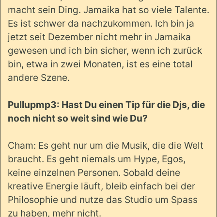
macht sein Ding. Jamaika hat so viele Talente.
Es ist schwer da nachzukommen. Ich bin ja
jetzt seit Dezember nicht mehr in Jamaika
gewesen und ich bin sicher, wenn ich zurück
bin, etwa in zwei Monaten, ist es eine total
andere Szene.
Pullupmp3: Hast Du einen Tip für die Djs, die
noch nicht so weit sind wie Du?
Cham: Es geht nur um die Musik, die die Welt
braucht. Es geht niemals um Hype, Egos,
keine einzelnen Personen. Sobald deine
kreative Energie läuft, bleib einfach bei der
Philosophie und nutze das Studio um Spass
zu haben, mehr nicht.