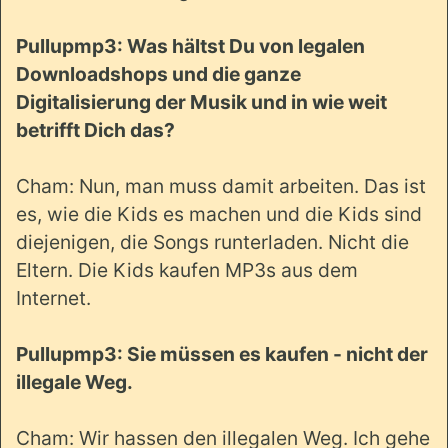
Pullupmp3: Was hältst Du von legalen
Downloadshops und die ganze
Digitalisierung der Musik und in wie weit
betrifft Dich das?
Cham: Nun, man muss damit arbeiten. Das ist
es, wie die Kids es machen und die Kids sind
diejenigen, die Songs runterladen. Nicht die
Eltern. Die Kids kaufen MP3s aus dem
Internet.
Pullupmp3: Sie müssen es kaufen - nicht der
illegale Weg.
Cham: Wir hassen den illegalen Weg. Ich gehe