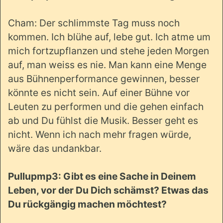
Cham: Der schlimmste Tag muss noch
kommen. Ich blühe auf, lebe gut. Ich atme um
mich fortzupflanzen und stehe jeden Morgen
auf, man weiss es nie. Man kann eine Menge
aus Bühnenperformance gewinnen, besser
könnte es nicht sein. Auf einer Bühne vor
Leuten zu performen und die gehen einfach
ab und Du fühlst die Musik. Besser geht es
nicht. Wenn ich nach mehr fragen würde,
wäre das undankbar.
Pullupmp3: Gibt es eine Sache in Deinem
Leben, vor der Du Dich schämst? Etwas das
Du rückgängig machen möchtest?