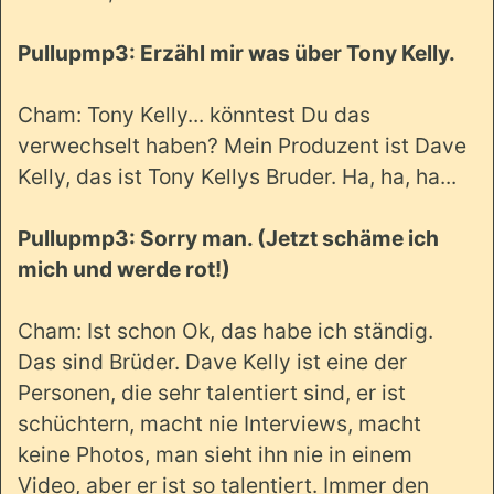
Pullupmp3: Erzähl mir was über Tony Kelly.
Cham: Tony Kelly... könntest Du das
verwechselt haben? Mein Produzent ist Dave
Kelly, das ist Tony Kellys Bruder. Ha, ha, ha...
Pullupmp3: Sorry man. (Jetzt schäme ich
mich und werde rot!)
Cham: Ist schon Ok, das habe ich ständig.
Das sind Brüder. Dave Kelly ist eine der
Personen, die sehr talentiert sind, er ist
schüchtern, macht nie Interviews, macht
keine Photos, man sieht ihn nie in einem
Video, aber er ist so talentiert. Immer den