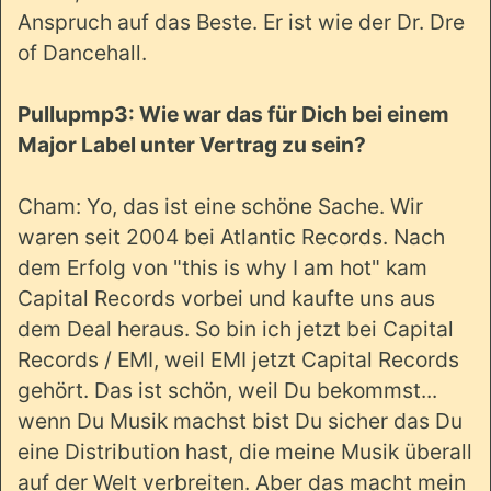
Anspruch auf das Beste. Er ist wie der Dr. Dre
of Dancehall.
Pullupmp3: Wie war das für Dich bei einem
Major Label unter Vertrag zu sein?
Cham: Yo, das ist eine schöne Sache. Wir
waren seit 2004 bei Atlantic Records. Nach
dem Erfolg von "this is why I am hot" kam
Capital Records vorbei und kaufte uns aus
dem Deal heraus. So bin ich jetzt bei Capital
Records / EMI, weil EMI jetzt Capital Records
gehört. Das ist schön, weil Du bekommst...
wenn Du Musik machst bist Du sicher das Du
eine Distribution hast, die meine Musik überall
auf der Welt verbreiten. Aber das macht mein