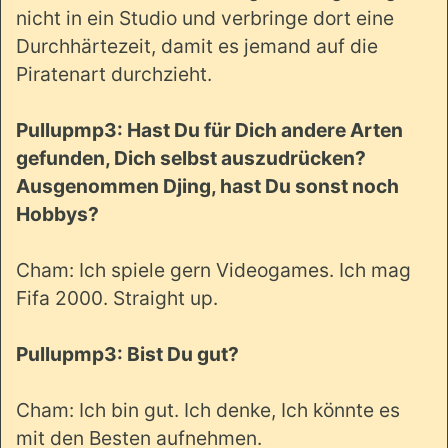
nicht in ein Studio und verbringe dort eine
Durchhärtezeit, damit es jemand auf die
Piratenart durchzieht.
Pullupmp3: Hast Du für Dich andere Arten
gefunden, Dich selbst auszudrücken?
Ausgenommen Djing, hast Du sonst noch
Hobbys?
Cham: Ich spiele gern Videogames. Ich mag
Fifa 2000. Straight up.
Pullupmp3: Bist Du gut?
Cham: Ich bin gut. Ich denke, Ich könnte es
mit den Besten aufnehmen.