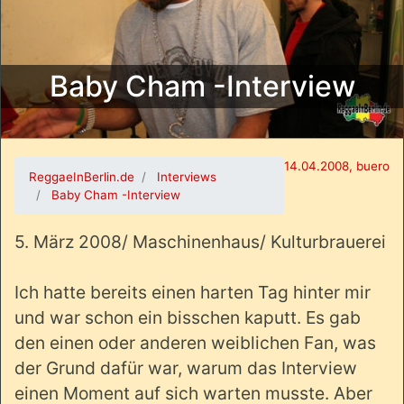
Baby Cham -Interview
14.04.2008, buero
ReggaeInBerlin.de
Interviews
Baby Cham -Interview
5. März 2008/ Maschinenhaus/ Kulturbrauerei
Ich hatte bereits einen harten Tag hinter mir
und war schon ein bisschen kaputt. Es gab
den einen oder anderen weiblichen Fan, was
der Grund dafür war, warum das Interview
einen Moment auf sich warten musste. Aber