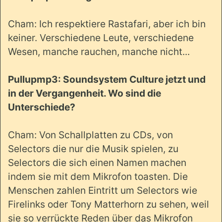
Cham: Ich respektiere Rastafari, aber ich bin
keiner. Verschiedene Leute, verschiedene
Wesen, manche rauchen, manche nicht...
Pullupmp3: Soundsystem Culture jetzt und
in der Vergangenheit. Wo sind die
Unterschiede?
Cham: Von Schallplatten zu CDs, von
Selectors die nur die Musik spielen, zu
Selectors die sich einen Namen machen
indem sie mit dem Mikrofon toasten. Die
Menschen zahlen Eintritt um Selectors wie
Firelinks oder Tony Matterhorn zu sehen, weil
sie so verrückte Reden über das Mikrofon