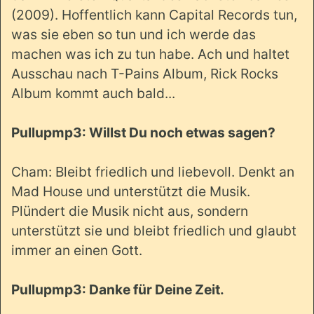
(2009). Hoffentlich kann Capital Records tun,
was sie eben so tun und ich werde das
machen was ich zu tun habe. Ach und haltet
Ausschau nach T-Pains Album, Rick Rocks
Album kommt auch bald...
Pullupmp3: Willst Du noch etwas sagen?
Cham: Bleibt friedlich und liebevoll. Denkt an
Mad House und unterstützt die Musik.
Plündert die Musik nicht aus, sondern
unterstützt sie und bleibt friedlich und glaubt
immer an einen Gott.
Pullupmp3: Danke für Deine Zeit.