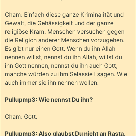
Cham: Einfach diese ganze Kriminalität und
Gewalt, die Gehässigkeit und der ganze
religiöse Kram. Menschen versuchen gegen
die Religion anderer Menschen vorzugehen.
Es gibt nur einen Gott. Wenn du ihn Allah
nennen willst, nennst du ihn Allah, willst du
ihn Gott nennen, nennst du ihn auch Gott,
manche würden zu ihm Selassie I sagen. Wie
auch immer sie ihn nennen wollen.
Pullupmp3: Wie nennst Du ihn?
Cham: Gott.
Pullupmp3: Also glaubst Du nicht an Rasta.