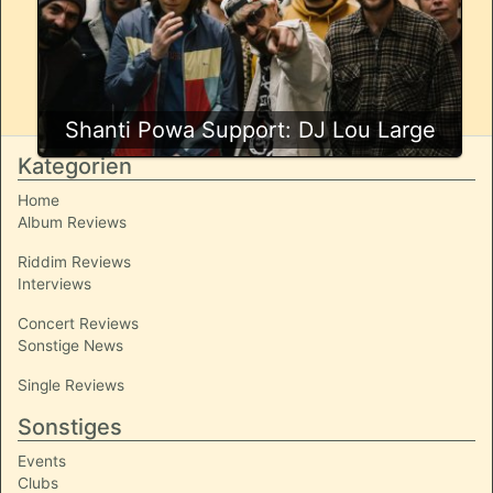
Shanti Powa Support: DJ Lou Large
Kategorien
Home
Album Reviews
Riddim Reviews
Interviews
Concert Reviews
Sonstige News
Single Reviews
Sonstiges
Events
Clubs