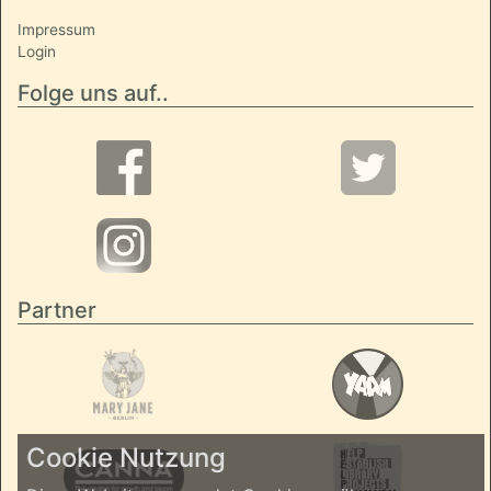
Impressum
Login
Folge uns auf..
Partner
Cookie Nutzung