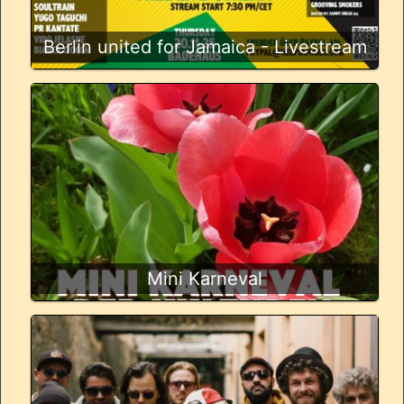
Berlin united for Jamaica - Livestream
Mini Karneval