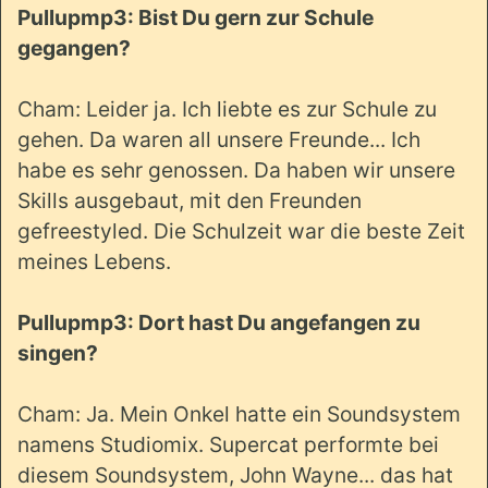
Pullupmp3: Bist Du gern zur Schule
gegangen?
Cham: Leider ja. Ich liebte es zur Schule zu
gehen. Da waren all unsere Freunde... Ich
habe es sehr genossen. Da haben wir unsere
Skills ausgebaut, mit den Freunden
gefreestyled. Die Schulzeit war die beste Zeit
meines Lebens.
Pullupmp3: Dort hast Du angefangen zu
singen?
Cham: Ja. Mein Onkel hatte ein Soundsystem
namens Studiomix. Supercat performte bei
diesem Soundsystem, John Wayne... das hat