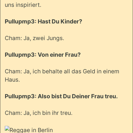
uns inspiriert.
Pullupmp3: Hast Du Kinder?
Cham: Ja, zwei Jungs.
Pullupmp3: Von einer Frau?
Cham: Ja, ich behalte all das Geld in einem
Haus.
Pullupmp3: Also bist Du Deiner Frau treu.
Cham: Ja, ich bin ihr treu.