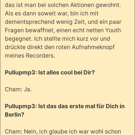
das ist man bei solchen Aktionen gewohnt.
Als es dann soweit war, bin ich mit
dementsprechend wenig Zeit, und ein paar
Fragen bewaffnet, einen echt netten Youth
begegnet. Ich stellte mich kurz vor und
drückte direkt den roten Aufnahmeknopf
meines Recorders.
Pullupmp3: Ist alles cool bei Dir?
Cham: Ja.
Pullupmp3: Ist das das erste mal für Dich in
Berlin?
Cham: Nein, ich glaube ich war wohl schon