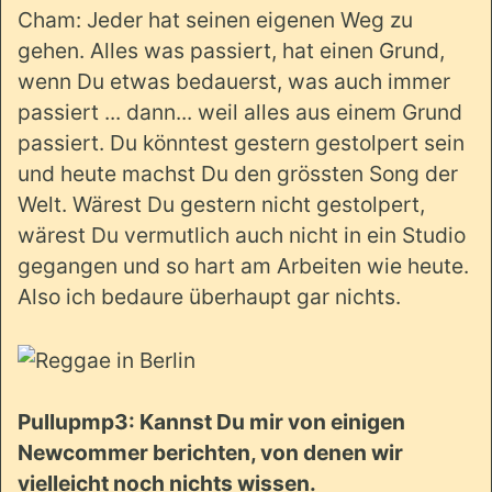
Cham: Jeder hat seinen eigenen Weg zu
gehen. Alles was passiert, hat einen Grund,
wenn Du etwas bedauerst, was auch immer
passiert ... dann... weil alles aus einem Grund
passiert. Du könntest gestern gestolpert sein
und heute machst Du den grössten Song der
Welt. Wärest Du gestern nicht gestolpert,
wärest Du vermutlich auch nicht in ein Studio
gegangen und so hart am Arbeiten wie heute.
Also ich bedaure überhaupt gar nichts.
Pullupmp3: Kannst Du mir von einigen
Newcommer berichten, von denen wir
vielleicht noch nichts wissen.