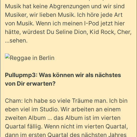
Musik hat keine Abgrenzungen und wir sind
Musiker, wir lieben Musik. Ich höre jede Art
von Musik. Wenn ich meinen I-Pod jetzt hier
hätte, würdest Du Seline Dion, Kid Rock, Cher,
...sehen.
Pullupmp3: Was können wir als nächstes
von Dir erwarten?
Cham: Ich habe so viele Träume man. Ich bin
eben viel im Studio. Wir arbeiten an einem
zweiten Album ... das Album ist im vierten
Quartal fällig. Wenn nicht im vierten Quartal,
dann im ersten Quartal des nächsten Jahres