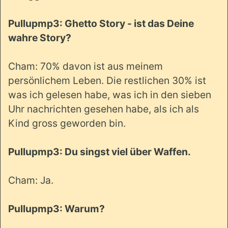
Pullupmp3: Ghetto Story - ist das Deine
wahre Story?
Cham: 70% davon ist aus meinem
persönlichem Leben. Die restlichen 30% ist
was ich gelesen habe, was ich in den sieben
Uhr nachrichten gesehen habe, als ich als
Kind gross geworden bin.
Pullupmp3: Du singst viel über Waffen.
Cham: Ja.
Pullupmp3: Warum?