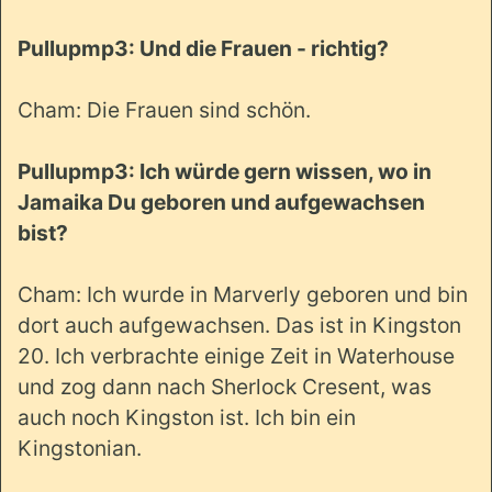
Pullupmp3: Und die Frauen - richtig?
Cham: Die Frauen sind schön.
Pullupmp3: Ich würde gern wissen, wo in
Jamaika Du geboren und aufgewachsen
bist?
Cham: Ich wurde in Marverly geboren und bin
dort auch aufgewachsen. Das ist in Kingston
20. Ich verbrachte einige Zeit in Waterhouse
und zog dann nach Sherlock Cresent, was
auch noch Kingston ist. Ich bin ein
Kingstonian.