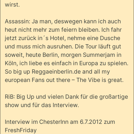
wirst.
Assassin: Ja man, deswegen kann ich auch
heut nicht mehr zum feiern bleiben. Ich fahr
jetzt zurück in´s Hotel, nehme eine Dusche
und muss mich ausruhen. Die Tour läuft gut
soweit, heute Berlin, morgen Summerjam in
Köln, ich liebe es einfach in Europa zu spielen.
So big up Reggaeinberlin.de and all my
european Fans out there – The Vibe is great.
RiB: Big Up und vielen Dank für die großartige
show und für das Interview.
Interview im
ChesterInn am 6.7.2012 zum
FreshFriday