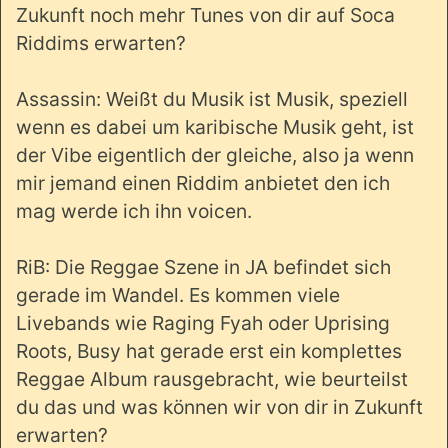
Zukunft noch mehr Tunes von dir auf Soca
Riddims erwarten?
Assassin: Weißt du Musik ist Musik, speziell
wenn es dabei um karibische Musik geht, ist
der Vibe eigentlich der gleiche, also ja wenn
mir jemand einen Riddim anbietet den ich
mag werde ich ihn voicen.
RiB: Die Reggae Szene in JA befindet sich
gerade im Wandel. Es kommen viele
Livebands wie Raging Fyah oder Uprising
Roots, Busy hat gerade erst ein komplettes
Reggae Album rausgebracht, wie beurteilst
du das und was können wir von dir in Zukunft
erwarten?