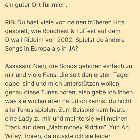
ein guter Ort für mich.
RiB: Du hast viele von deinen früheren Hits
gespielt, wie Roughest & Tuffest auf dem
Diwali Riddim von 2002. Spielst du andere
Songs in Europa als in JA?
Assassin: Nein, die Songs gehören einfach zu
mir und viele Fans, die seit den ersten Tagen
dabei sind und mich unterstützen wollen
genau diese Tunes hören, also gebe ich Ihnen
was sie wollen aber natürlich kannst du nicht
alle Tunes spielen. Zum Beispiel kam heute
eine Lady zu mir und meinte sie will meinen
Track auf dem „Matrimoney Riddim“ „Yuh Ah
Wifey“ hören, da musste ich sie leider