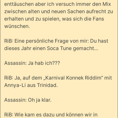
enttäuschen aber ich versuch immer den Mix
zwischen alten und neuen Sachen aufrecht zu
erhalten und zu spielen, was sich die Fans
wünschen.
RiB: Eine persönliche Frage von mir: Du hast
dieses Jahr einen Soca Tune gemacht...
Assassin: Ja hab ich???
RiB: Ja, auf dem „Karnival Konnek Riddim“ mit
Annya-Li aus Trinidad.
Assassin: Oh ja klar.
RiB: Wie kam es dazu und können wir in