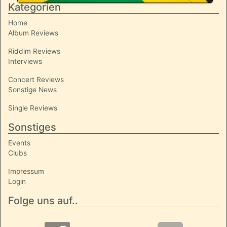
Kategorien
Home
Album Reviews
Riddim Reviews
Interviews
Concert Reviews
Sonstige News
Single Reviews
Sonstiges
Events
Clubs
Impressum
Login
Folge uns auf..