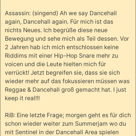
Assassin: (singend) Ah we say Dancehall
again, Dancehall again. Für mich ist das
nichts Neues. Ich begrüße diese neue
Bewegung und sehe mich als Teil dessen. Vor
2 Jahren hab ich mich entschlossen keine
Riddims mit einer Hip-Hop Snare mehr zu
voicen und die Leute hielten mich für
verrückt! Jetzt begreifen sie, dass sie sich
wieder mehr auf das fokussieren müssen was
Reggae & Dancehall groß gemacht hat. I just
keep it real!!!
RiB: Eine letzte Frage; morgen geht es für dich
schon wieder weiter zum Summerjam wo du
mit Sentinel in der Dancehall Area spielen