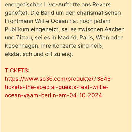
energetischen Live-Auftritte ans Revers
geheftet. Die Band um den charismatischen
Frontmann Willie Ocean hat noch jedem
Publikum eingeheizt, sei es zwischen Aachen
und Zittau, sei es in Madrid, Paris, Wien oder
Kopenhagen. Ihre Konzerte sind heiß,
ekstatisch und oft zu eng.
TICKETS:
https://www.so36.com/produkte/73845-
tickets-the-special-guests-feat-willie-
ocean-yaam-berlin-am-04-10-2024