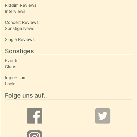
Riddim Reviews
Interviews
Concert Reviews
Sonstige News
Single Reviews
Sonstiges
Events
Clubs
Impressum
Login
Folge uns auf..