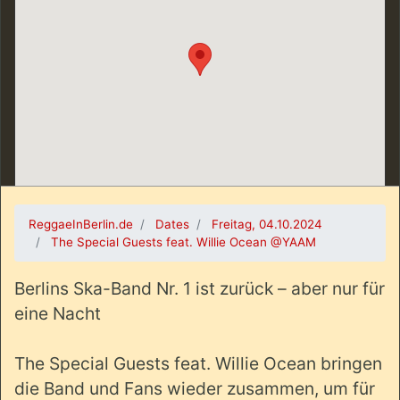
ReggaeInBerlin.de
Dates
Freitag, 04.10.2024
The Special Guests feat. Willie Ocean @YAAM
Berlins Ska-Band Nr. 1 ist zurück – aber nur für
eine Nacht
The Special Guests feat. Willie Ocean bringen
die Band und Fans wieder zusammen, um für