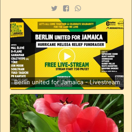
Berlin united for Jamaica - Livestream