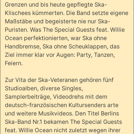
Grenzen und bis heute gepflegte Ska-
Klischees kümmerten. Die Band setzte eigene
Maßstäbe und begeisterte nie nur Ska-
Puristen. Was The Special Guests feat. Willie
Ocean perfektionierten, war Ska ohne
Handbremse, Ska ohne Scheuklappen, das
Ziel immer klar vor Augen: Party, Tanzen,
Feiern.
Zur Vita der Ska-Veteranen gehören fünf
Studioalben, diverse Singles,
Samplerbeiträge, Videodrehs mit dem
deutsch-französischen Kultursenders arte
und weitere Musikvideos. Den Titel Berlins
Ska-Band Nr.1 bekamen The Special Guests
feat. Willie Ocean nicht zuletzt wegen ihrer