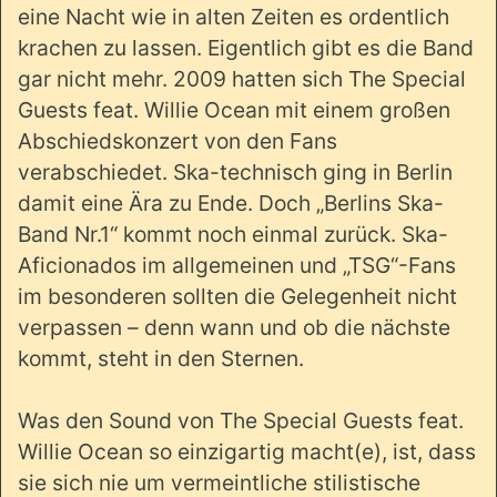
eine Nacht wie in alten Zeiten es ordentlich
krachen zu lassen. Eigentlich gibt es die Band
gar nicht mehr. 2009 hatten sich The Special
Guests feat. Willie Ocean mit einem großen
Abschiedskonzert von den Fans
verabschiedet. Ska-technisch ging in Berlin
damit eine Ära zu Ende. Doch „Berlins Ska-
Band Nr.1“ kommt noch einmal zurück. Ska-
Aficionados im allgemeinen und „TSG“-Fans
im besonderen sollten die Gelegenheit nicht
verpassen – denn wann und ob die nächste
kommt, steht in den Sternen.
Was den Sound von The Special Guests feat.
Willie Ocean so einzigartig macht(e), ist, dass
sie sich nie um vermeintliche stilistische