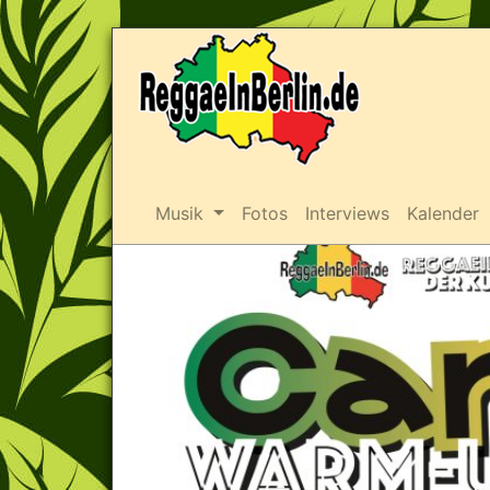
Musik
Fotos
Interviews
Kalender