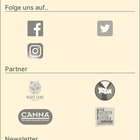
Folge uns auf..
Partner
Newsletter