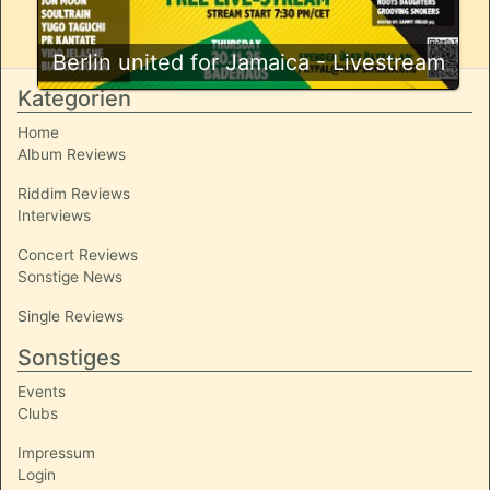
Berlin united for Jamaica - Livestream
Kategorien
Home
Album Reviews
Riddim Reviews
Interviews
Concert Reviews
Sonstige News
Single Reviews
Sonstiges
Events
Clubs
Impressum
Login