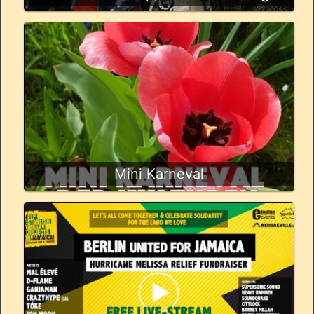
Mini Karneval