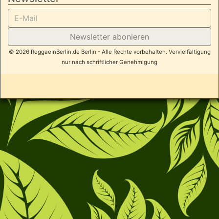
Newsletter abonieren
© 2026 ReggaeInBerlin.de Berlin - Alle Rechte vorbehalten. Vervielfältigung
nur nach schriftlicher Genehmigung