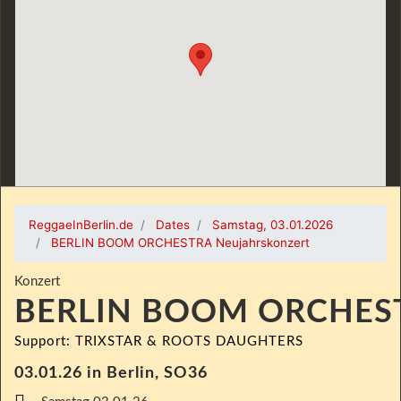
ReggaeInBerlin.de
Dates
Samstag, 03.01.2026
BERLIN BOOM ORCHESTRA Neujahrskonzert
Konzert
BERLIN BOOM ORCHES
Support: TRIXSTAR & ROOTS DAUGHTERS
03.01.26 in Berlin, SO36