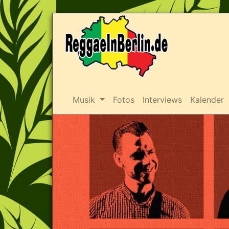
Musik
Fotos
Interviews
Kalender