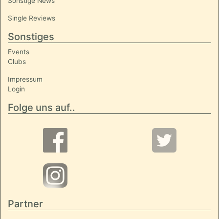
Sonstige News
Single Reviews
Sonstiges
Events
Clubs
Impressum
Login
Folge uns auf..
Partner