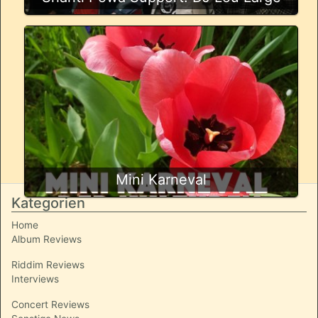
Mini Karneval
Kategorien
Home
Album Reviews
Riddim Reviews
Interviews
Concert Reviews