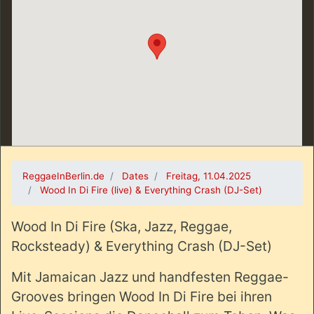
ReggaeInBerlin.de
Dates
Freitag, 11.04.2025
Wood In Di Fire (live) & Everything Crash (DJ-Set)
Wood In Di Fire (Ska, Jazz, Reggae,
Rocksteady) & Everything Crash (DJ-Set)
Mit Jamaican Jazz und handfesten Reggae-
Grooves bringen Wood In Di Fire bei ihren