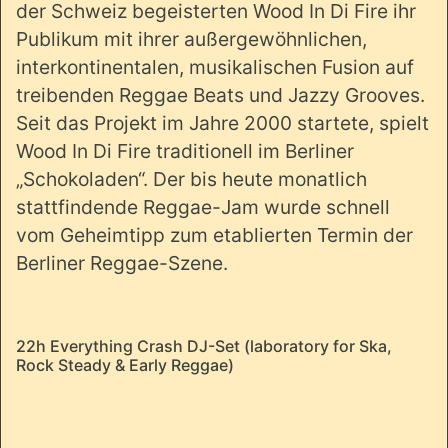
der Schweiz begeisterten Wood In Di Fire ihr
Publikum mit ihrer außergewöhnlichen,
interkontinentalen, musikalischen Fusion auf
treibenden Reggae Beats und Jazzy Grooves.
Seit das Projekt im Jahre 2000 startete, spielt
Wood In Di Fire traditionell im Berliner
„Schokoladen“. Der bis heute monatlich
stattfindende Reggae-Jam wurde schnell
vom Geheimtipp zum etablierten Termin der
Berliner Reggae-Szene.
22h Everything Crash DJ-Set (laboratory for Ska,
Rock Steady & Early Reggae)