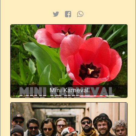
Mini Karneval