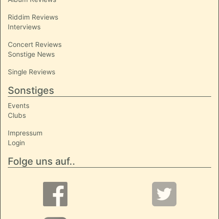
Riddim Reviews
Interviews
Concert Reviews
Sonstige News
Single Reviews
Sonstiges
Events
Clubs
Impressum
Login
Folge uns auf..