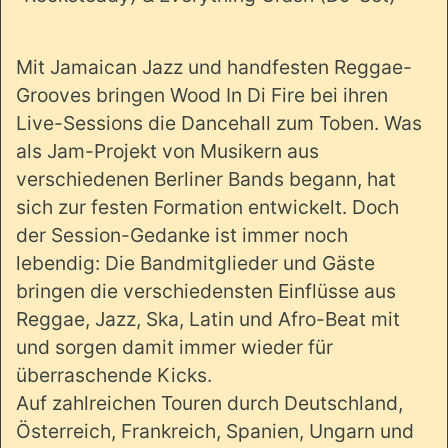
Mit Jamaican Jazz und handfesten Reggae-
Grooves bringen Wood In Di Fire bei ihren
Live-Sessions die Dancehall zum Toben. Was
als Jam-Projekt von Musikern aus
verschiedenen Berliner Bands begann, hat
sich zur festen Formation entwickelt. Doch
der Session-Gedanke ist immer noch
lebendig: Die Bandmitglieder und Gäste
bringen die verschiedensten Einflüsse aus
Reggae, Jazz, Ska, Latin und Afro-Beat mit
und sorgen damit immer wieder für
überraschende Kicks.
Auf zahlreichen Touren durch Deutschland,
Österreich, Frankreich, Spanien, Ungarn und