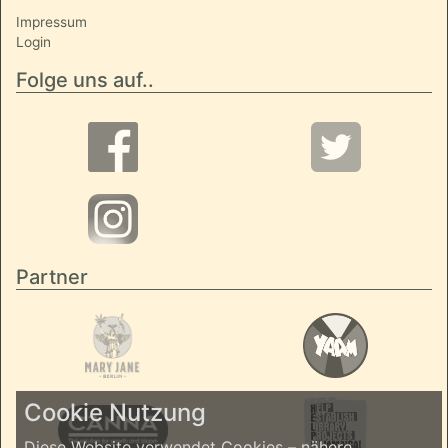
Impressum
Login
Folge uns auf..
Partner
Cookie Nutzung
Diese Website verwendet Cookies – nähere