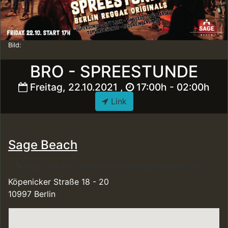
Bild:
BRO - SPREESTUNDE
Freitag, 22.10.2021 ,
17:00h - 02:00h
Link
Sage Beach
https://www.facebook.com/sagebeachberlin/
Köpenicker Straße 18 - 20
10997 Berlin