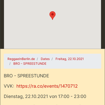
ReggaeInBerlin.de
Dates
Freitag, 22.10.2021
BRO - SPREESTUNDE
BRO - SPREESTUNDE
VVK:
https://ra.co/events/1470712
Dienstag, 22.10.2021 von 17:00 - 23:00