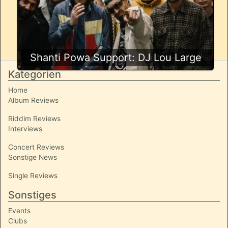
Shanti Powa Support: DJ Lou Large
Kategorien
Home
Album Reviews
Riddim Reviews
Interviews
Concert Reviews
Sonstige News
Single Reviews
Sonstiges
Events
Clubs