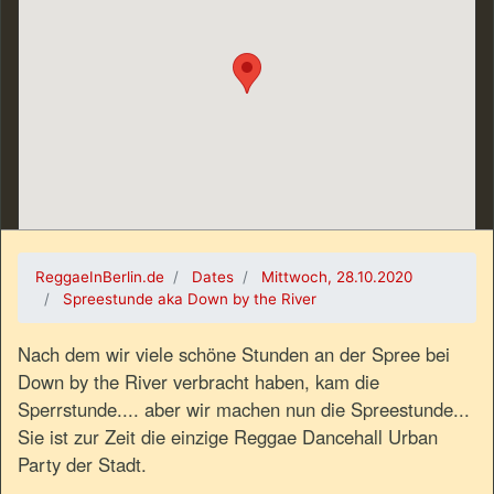
ReggaeInBerlin.de
Dates
Mittwoch, 28.10.2020
Spreestunde aka Down by the River
Nach dem wir viele schöne Stunden an der Spree bei
Down by the River verbracht haben, kam die
Sperrstunde.... aber wir machen nun die Spreestunde...
Sie ist zur Zeit die einzige Reggae Dancehall Urban
Party der Stadt.