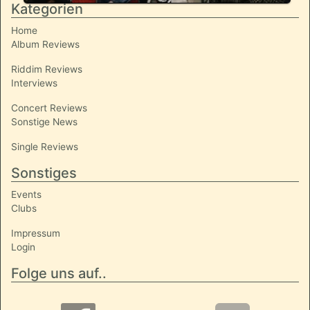
Kategorien
Home
Album Reviews
Riddim Reviews
Interviews
Concert Reviews
Sonstige News
Single Reviews
Sonstiges
Events
Clubs
Impressum
Login
Folge uns auf..