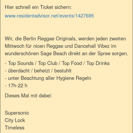
Hier schnell ein Ticket sichern:
www.residentadvisor.net/events/1427695
Wir, die Berlin Reggae Originals, werden jeden zweiten
Mittwoch für nicen Reggae und Dancehall Vibez im
wunderschönen Sage Beach direkt an der Spree sorgen.
- Top Sounds / Top Club / Top Food / Top Drinks
- überdacht / beheizt / bestuhlt
- unter Beachtung aller Hygiene Regeln
- 17h-22 h
Dieses Mal mit dabei:
Supersonic
City Lock
Timeless