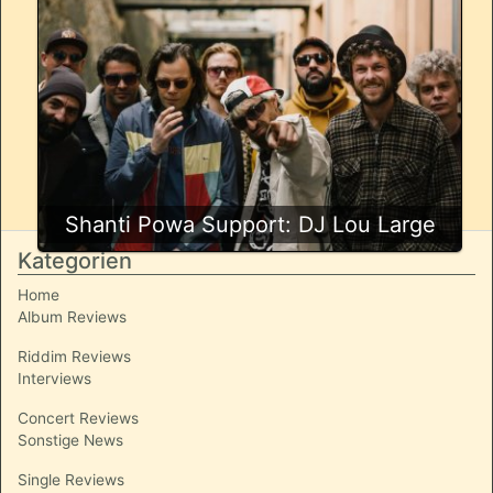
Shanti Powa Support: DJ Lou Large
Kategorien
Home
Album Reviews
Riddim Reviews
Interviews
Concert Reviews
Sonstige News
Single Reviews