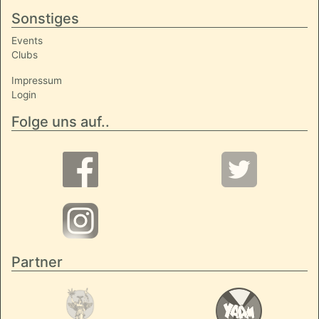
Sonstiges
Events
Clubs
Impressum
Login
Folge uns auf..
Partner