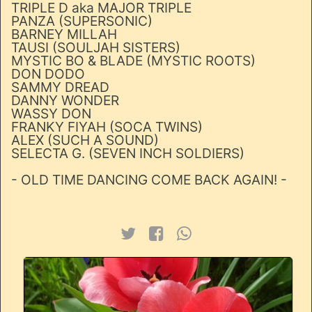
TRIPLE D aka MAJOR TRIPLE
PANZA (SUPERSONIC)
BARNEY MILLAH
TAUSI (SOULJAH SISTERS)
MYSTIC BO & BLADE (MYSTIC ROOTS)
DON DODO
SAMMY DREAD
DANNY WONDER
WASSY DON
FRANKY FIYAH (SOCA TWINS)
ALEX (SUCH A SOUND)
SELECTA G. (SEVEN INCH SOLDIERS)
- OLD TIME DANCING COME BACK AGAIN! -