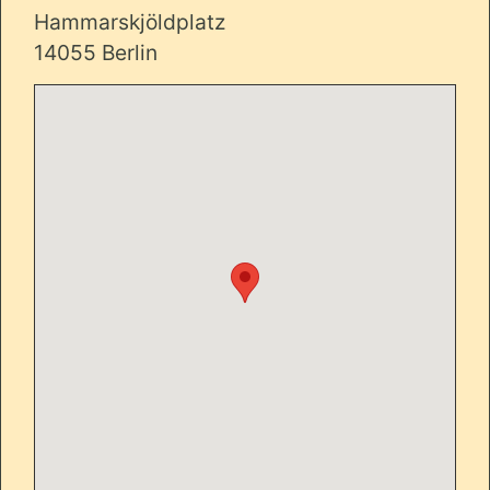
Hammarskjöldplatz
14055 Berlin