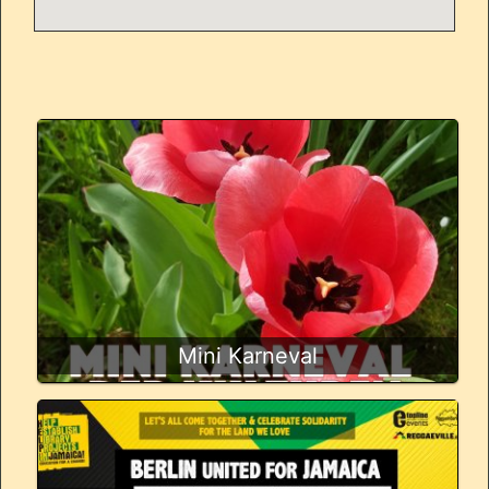
Mini Karneval