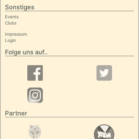
Sonstiges
Events
Clubs
Impressum
Login
Folge uns auf..
Partner