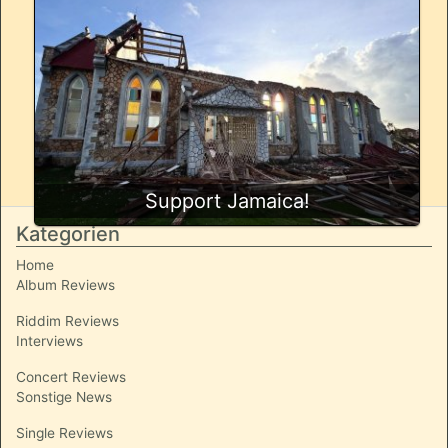
Support Jamaica!
Kategorien
Home
Album Reviews
Riddim Reviews
Interviews
Concert Reviews
Sonstige News
Single Reviews