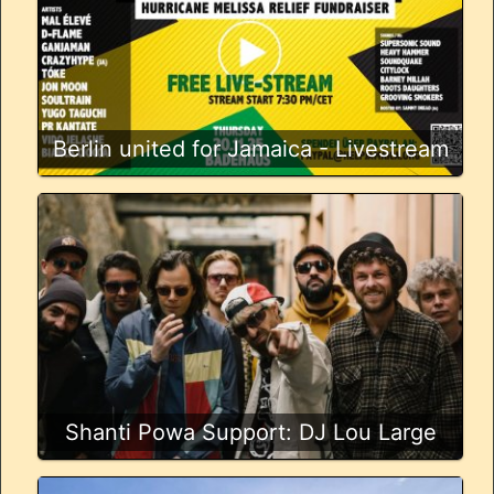
Berlin united for Jamaica - Livestream
Shanti Powa Support: DJ Lou Large