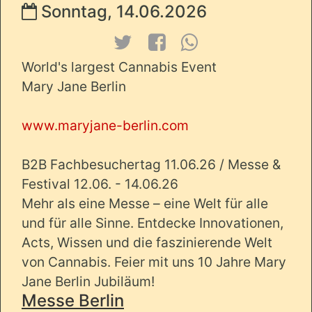
Sonntag, 14.06.2026
World's largest Cannabis Event
Mary Jane Berlin
www.maryjane-berlin.com
B2B Fachbesuchertag 11.06.26 / Messe &
Festival 12.06. - 14.06.26
Mehr als eine Messe – eine Welt für alle
und für alle Sinne. Entdecke Innovationen,
Acts, Wissen und die faszinierende Welt
von Cannabis. Feier mit uns 10 Jahre Mary
Jane Berlin Jubiläum!
Messe Berlin