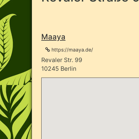
Maaya
https://maaya.de/
Revaler Str. 99
10245 Berlin