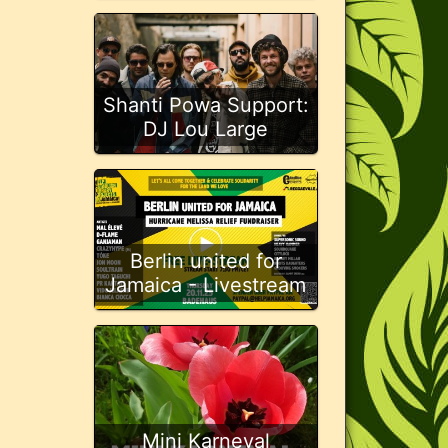
Shanti Powa Support:
DJ Lou Large
Berlin united for
Jamaica - Livestream
Mini Karneval