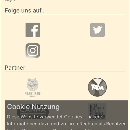
Folge uns auf..
Partner
Cookie Nutzung
Diese Website verwendet Cookies – nähere
Informationen dazu und zu Ihren Rechten als Benutzer