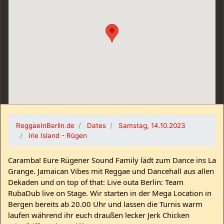
ReggaeInBerlin.de
Dates
Samstag, 14.10.2023
Irie Island - Rügen
Caramba! Eure Rügener Sound Family lädt zum Dance ins La
Grange. Jamaican Vibes mit Reggae und Dancehall aus allen
Dekaden und on top of that: Live outa Berlin: Team
RubaDub live on Stage. Wir starten in der Mega Location in
Bergen bereits ab 20.00 Uhr und lassen die Turnis warm
laufen während ihr euch draußen lecker Jerk Chicken