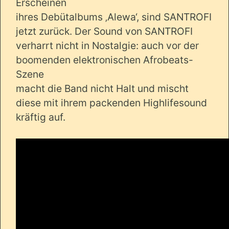
Erscheinen
ihres Debütalbums ‚Alewa‘, sind SANTROFI
jetzt zurück. Der Sound von SANTROFI
verharrt nicht in Nostalgie: auch vor der
boomenden elektronischen Afrobeats-
Szene
macht die Band nicht Halt und mischt
diese mit ihrem packenden Highlifesound
kräftig auf.