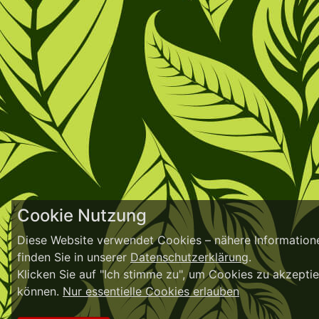
Cookie Nutzung
Diese Website verwendet Cookies – nähere Informatione
finden Sie in unserer
Datenschutzerklärung
.
Klicken Sie auf "Ich stimme zu", um Cookies zu akzepti
können.
Nur essentielle Cookies erlauben