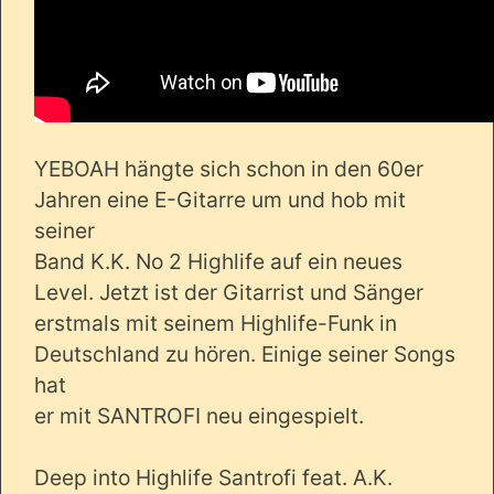
YEBOAH hängte sich schon in den 60er
Jahren eine E-Gitarre um und hob mit
seiner
Band K.K. No 2 Highlife auf ein neues
Level. Jetzt ist der Gitarrist und Sänger
erstmals mit seinem Highlife-Funk in
Deutschland zu hören. Einige seiner Songs
hat
er mit SANTROFI neu eingespielt.
Deep into Highlife Santrofi feat. A.K.