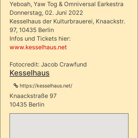
Yeboah, Yaw Tog & Omniversal Earkestra
Donnerstag, 02. Juni 2022
Kesselhaus der Kulturbrauerei, Knaackstr.
97, 10435 Berlin
Infos und Tickets hier:
www.kesselhaus.net
Fotocredit: Jacob Crawfund
Kesselhaus
https://kesselhaus.net/
Knaackstraße 97
10435 Berlin