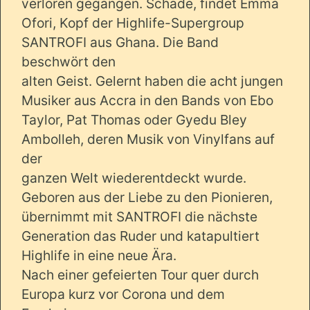
verloren gegangen. Schade, findet Emma
Ofori, Kopf der Highlife-Supergroup
SANTROFI aus Ghana. Die Band
beschwört den
alten Geist. Gelernt haben die acht jungen
Musiker aus Accra in den Bands von Ebo
Taylor, Pat Thomas oder Gyedu Bley
Ambolleh, deren Musik von Vinylfans auf
der
ganzen Welt wiederentdeckt wurde.
Geboren aus der Liebe zu den Pionieren,
übernimmt mit SANTROFI die nächste
Generation das Ruder und katapultiert
Highlife in eine neue Ära.
Nach einer gefeierten Tour quer durch
Europa kurz vor Corona und dem