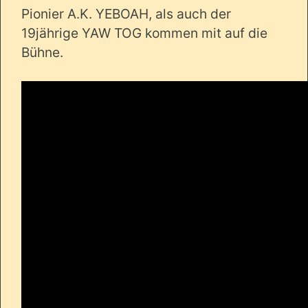
Pionier A.K. YEBOAH, als auch der
19jährige YAW TOG kommen mit auf die
Bühne.