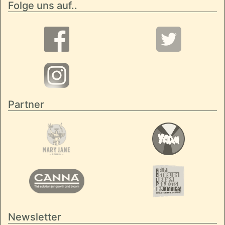
Folge uns auf..
Partner
Newsletter