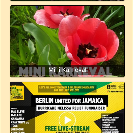
Mini Karneval