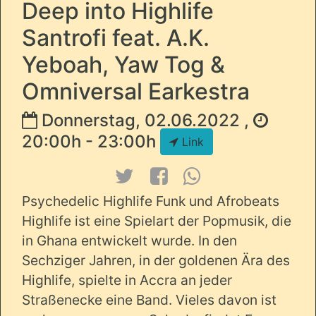
Deep into Highlife
Santrofi feat. A.K.
Yeboah, Yaw Tog &
Omniversal Earkestra
Donnerstag, 02.06.2022 ,
20:00h - 23:00h
Link
Psychedelic Highlife Funk und Afrobeats
Highlife ist eine Spielart der Popmusik, die
in Ghana entwickelt wurde. In den
Sechziger Jahren, in der goldenen Ära des
Highlife, spielte in Accra an jeder
Straßenecke eine Band. Vieles davon ist