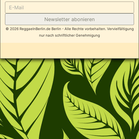
Newsletter abonieren
© 2026 ReggaeInBerlin.de Berlin - Alle Rechte vorbehalten. Vervielfältigung
nur nach schriftlicher Genehmigung