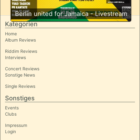
Berlin united for Jamaica - Livestream
Kategorien
Home
Album Reviews
Riddim Reviews
Interviews
Concert Reviews
Sonstige News
Single Reviews
Sonstiges
Events
Clubs
Impressum
Login