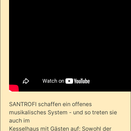
SANTROFI schaffen ein offenes
musikalisches System - und so treten sie
auch im
Kesselhaus mit Gästen auf: Sowohl der