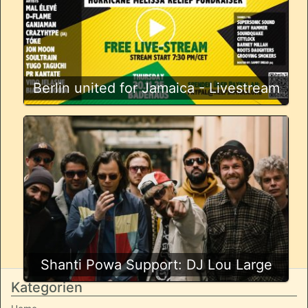
Berlin united for Jamaica - Livestream
Shanti Powa Support: DJ Lou Large
Kategorien