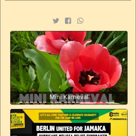
Mini Karneval