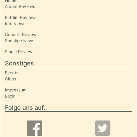
Home
Album Reviews
Riddim Reviews
Interviews
Concert Reviews
Sonstige News
Single Reviews
Sonstiges
Events
Clubs
Impressum
Login
Folge uns auf..