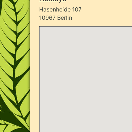
Hasenheide 107
10967 Berlin