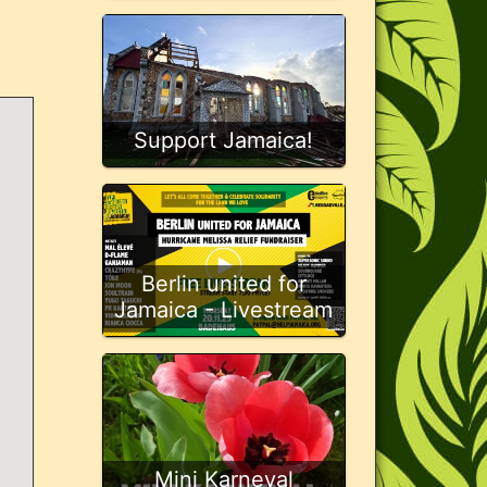
Support Jamaica!
Berlin united for
Jamaica - Livestream
Mini Karneval