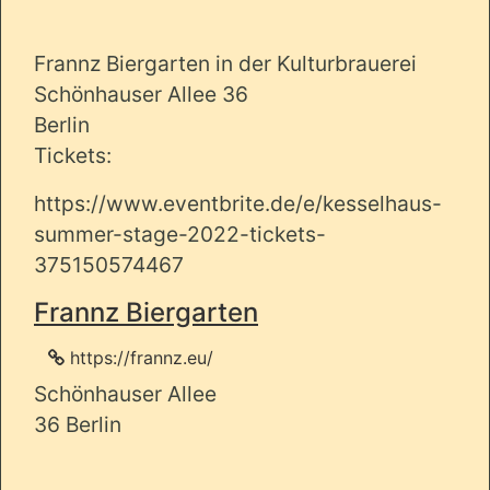
Frannz Biergarten in der Kulturbrauerei
Schönhauser Allee 36
Berlin
Tickets:
https://www.eventbrite.de/e/kesselhaus-
summer-stage-2022-tickets-
375150574467
Frannz Biergarten
https://frannz.eu/
Schönhauser Allee
36 Berlin