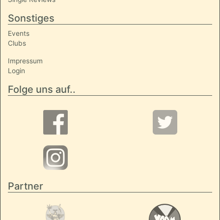
Sonstiges
Events
Clubs
Impressum
Login
Folge uns auf..
Partner