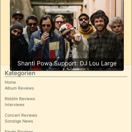
Shanti Powa Support: DJ Lou Large
Kategorien
Home
Album Reviews
Riddim Reviews
Interviews
Concert Reviews
Sonstige News
Single Reviews