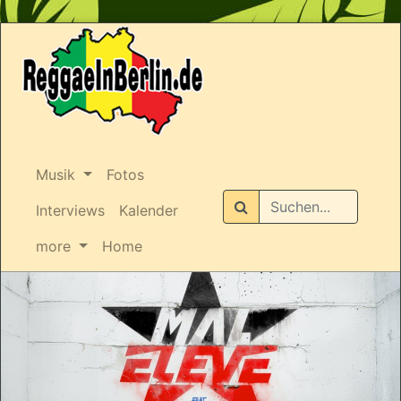
Musik
Fotos
Suchen
Interviews
Kalender
more
Home