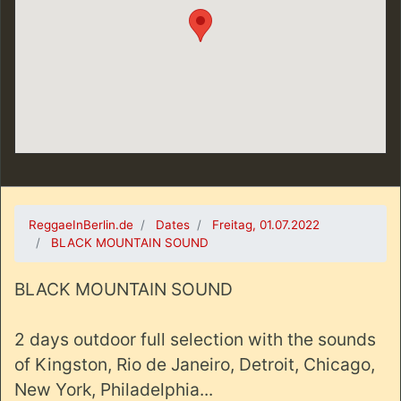
ReggaeInBerlin.de
Dates
Freitag, 01.07.2022
BLACK MOUNTAIN SOUND
BLACK MOUNTAIN SOUND
2 days outdoor full selection with the sounds
of Kingston, Rio de Janeiro, Detroit, Chicago,
New York, Philadelphia...