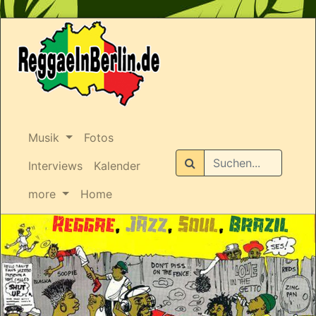
Musik
Fotos
Suchen
Interviews
Kalender
more
Home