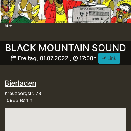
Bild:
BLACK MOUNTAIN SOUND
Freitag, 01.07.2022 ,
17:00h
Link
Bierladen
Kreuzbergstr. 78
10965 Berlin