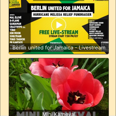
Berlin united for Jamaica - Livestream
Mini Karneval