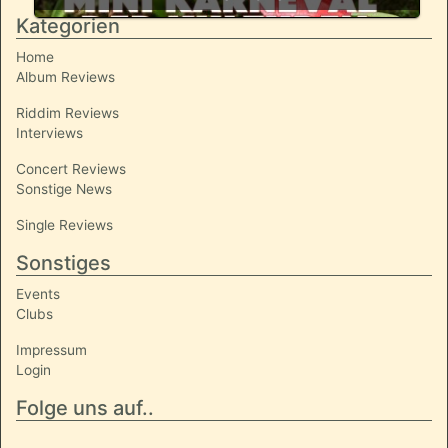
Kategorien
Home
Album Reviews
Riddim Reviews
Interviews
Concert Reviews
Sonstige News
Single Reviews
Sonstiges
Events
Clubs
Impressum
Login
Folge uns auf..