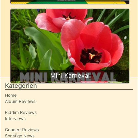
Mini Karneval
Kategorien
Home
Album Reviews
Riddim Reviews
Interviews
Concert Reviews
Sonstige News