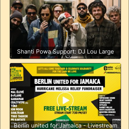
Shanti Powa Support: DJ Lou Large
Berlin united for Jamaica - Livestream