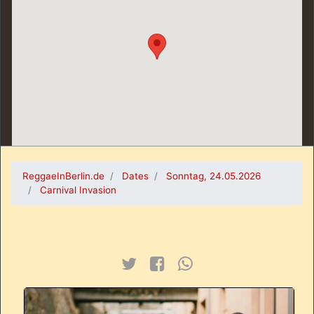
ReggaeInBerlin.de
Dates
Sonntag, 24.05.2026
Carnival Invasion