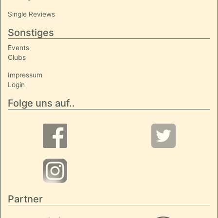
Single Reviews
Sonstiges
Events
Clubs
Impressum
Login
Folge uns auf..
Partner