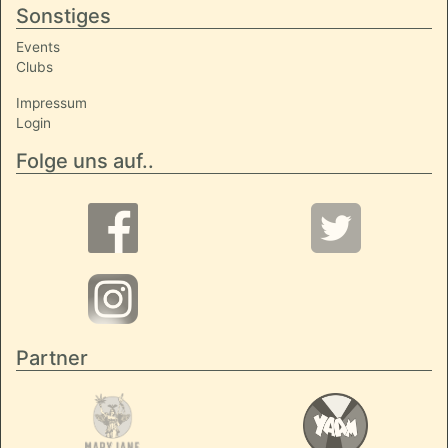
Sonstiges
Events
Clubs
Impressum
Login
Folge uns auf..
Partner