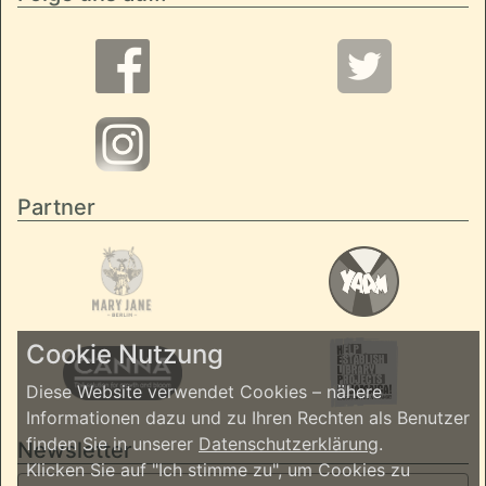
Partner
Cookie Nutzung
Diese Website verwendet Cookies – nähere
Informationen dazu und zu Ihren Rechten als Benutzer
finden Sie in unserer
Datenschutzerklärung
.
Newsletter
Klicken Sie auf "Ich stimme zu", um Cookies zu