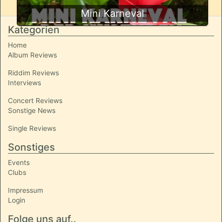
Mini Karneval
Kategorien
Home
Album Reviews
Riddim Reviews
Interviews
Concert Reviews
Sonstige News
Single Reviews
Sonstiges
Events
Clubs
Impressum
Login
Folge uns auf..