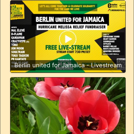
Berlin united for Jamaica - Livestream