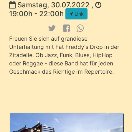
Samstag, 30.07.2022 ,
19:00h - 22:00h
Link
Freuen Sie sich auf grandiose
Unterhaltung mit Fat Freddy's Drop in der
Zitadelle. Ob Jazz, Funk, Blues, HipHop
oder Reggae - diese Band hat für jeden
Geschmack das Richtige im Repertoire.