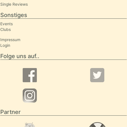
Single Reviews
Sonstiges
Events
Clubs
Impressum
Login
Folge uns auf..
Partner