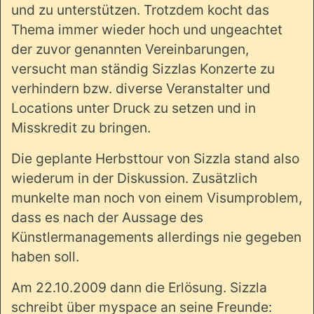
und zu unterstützen. Trotzdem kocht das
Thema immer wieder hoch und ungeachtet
der zuvor genannten Vereinbarungen,
versucht man ständig Sizzlas Konzerte zu
verhindern bzw. diverse Veranstalter und
Locations unter Druck zu setzen und in
Misskredit zu bringen.
Die geplante Herbsttour von Sizzla stand also
wiederum in der Diskussion. Zusätzlich
munkelte man noch von einem Visumproblem,
dass es nach der Aussage des
Künstlermanagements allerdings nie gegeben
haben soll.
Am 22.10.2009 dann die Erlösung. Sizzla
schreibt über myspace an seine Freunde: