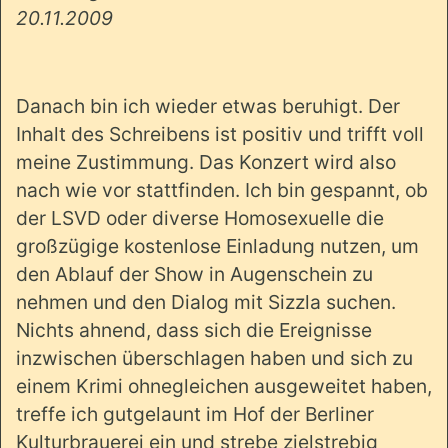
20.11.2009
Danach bin ich wieder etwas beruhigt. Der
Inhalt des Schreibens ist positiv und trifft voll
meine Zustimmung. Das Konzert wird also
nach wie vor stattfinden. Ich bin gespannt, ob
der LSVD oder diverse Homosexuelle die
großzügige kostenlose Einladung nutzen, um
den Ablauf der Show in Augenschein zu
nehmen und den Dialog mit Sizzla suchen.
Nichts ahnend, dass sich die Ereignisse
inzwischen überschlagen haben und sich zu
einem Krimi ohnegleichen ausgeweitet haben,
treffe ich gutgelaunt im Hof der Berliner
Kulturbrauerei ein und strebe zielstrebig