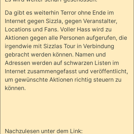
Da gibt es weiterhin Terror ohne Ende im
Internet gegen Sizzla, gegen Veranstalter,
Locations und Fans. Voller Hass wird zu
Aktionen gegen alle Personen aufgerufen, die
irgendwie mit Sizzlas Tour in Verbindung
gebracht werden können. Namen und
Adressen werden auf schwarzen Listen im
Internet zusammengefasst und veröffentlicht,
um gewünschte Aktionen richtig steuern zu
können.
Nachzulesen unter dem Link: