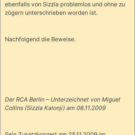
ebenfalls von Sizzla problemlos und ohne zu
zögern unterschrieben worden ist.
Nachfolgend die Beweise.
Der RCA Berlin – Unterzeichnet von Miguel
Collins (Sizzla Kalonji) am 08.11.2009
Sein Zusatzkonzert am 25.11.2009 im