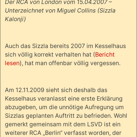
Der RCA von London vom 15.04.2007 –
Unterzeichnet von Miguel Collins (Sizzla
Kalonji)
Auch das Sizzla bereits 2007 im Kesselhaus
sich völlig korrekt verhalten hat (
Bericht
lesen
), hat man offenbar völlig vergessen.
Am 12.11.2009 sieht sich deshalb das
Kesselhaus veranlasst eine erste Erklärung
abzugeben, um die unnötige Aufregung um
Sizzlas geplanten Auftritt zu befrieden. Wohl
gemerkt gemeinsam mit dem LSVD ist ein
weiterer RCA „Berlin“ verfasst worden, der