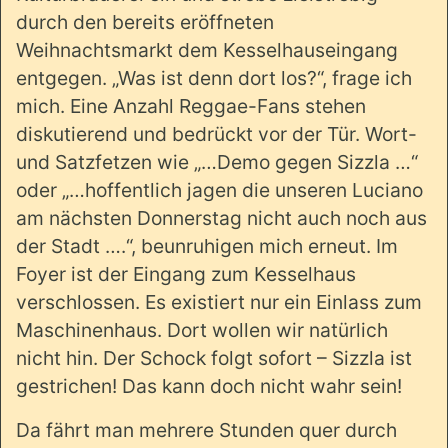
durch den bereits eröffneten
Weihnachtsmarkt dem Kesselhauseingang
entgegen. „Was ist denn dort los?“, frage ich
mich. Eine Anzahl Reggae-Fans stehen
diskutierend und bedrückt vor der Tür. Wort-
und Satzfetzen wie „…Demo gegen Sizzla …“
oder „…hoffentlich jagen die unseren Luciano
am nächsten Donnerstag nicht auch noch aus
der Stadt ….“, beunruhigen mich erneut. Im
Foyer ist der Eingang zum Kesselhaus
verschlossen. Es existiert nur ein Einlass zum
Maschinenhaus. Dort wollen wir natürlich
nicht hin. Der Schock folgt sofort – Sizzla ist
gestrichen! Das kann doch nicht wahr sein!
Da fährt man mehrere Stunden quer durch