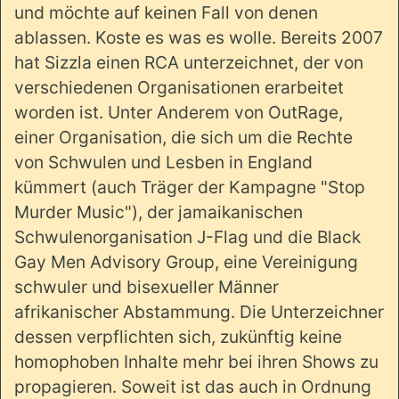
und möchte auf keinen Fall von denen
ablassen. Koste es was es wolle. Bereits 2007
hat Sizzla einen RCA unterzeichnet, der von
verschiedenen Organisationen erarbeitet
worden ist. Unter Anderem von OutRage,
einer Organisation, die sich um die Rechte
von Schwulen und Lesben in England
kümmert (auch Träger der Kampagne "Stop
Murder Music"), der jamaikanischen
Schwulenorganisation J-Flag und die Black
Gay Men Advisory Group, eine Vereinigung
schwuler und bisexueller Männer
afrikanischer Abstammung. Die Unterzeichner
dessen verpflichten sich, zukünftig keine
homophoben Inhalte mehr bei ihren Shows zu
propagieren. Soweit ist das auch in Ordnung