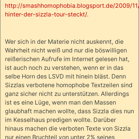
http://smashhomophobia.blogsport.de/2009/11
hinter-der-sizzla-tour-steckt/
.
Wer sich in der Materie nicht auskennt, die
Wahrheit nicht weiß und nur die böswilligen
reißerischen Aufrufe im Internet gelesen hat,
ist auch noch zu verstehen, wenn er in das
selbe Horn des LSVD mit hinein bläst. Denn
Sizzlas verbotene homophobe Textzeilen sind
ganz sicher nicht zu unterstützen. Allerdings
ist es eine Lüge, wenn man den Massen
glaubhaft machen wollte, dass Sizzla dies nun
im Kesselhaus predigen wollte. Darüber
hinaus machen die verboten Texte von Sizzla
nur einen Bruchteil von unter 2% seines