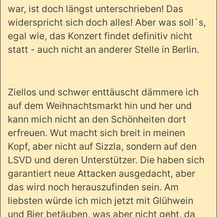
war, ist doch längst unterschrieben! Das
widerspricht sich doch alles! Aber was soll´s,
egal wie, das Konzert findet definitiv nicht
statt - auch nicht an anderer Stelle in Berlin.
Ziellos und schwer enttäuscht dämmere ich
auf dem Weihnachtsmarkt hin und her und
kann mich nicht an den Schönheiten dort
erfreuen. Wut macht sich breit in meinen
Kopf, aber nicht auf Sizzla, sondern auf den
LSVD und deren Unterstützer. Die haben sich
garantiert neue Attacken ausgedacht, aber
das wird noch herauszufinden sein. Am
liebsten würde ich mich jetzt mit Glühwein
und Bier betäuben, was aber nicht geht, da