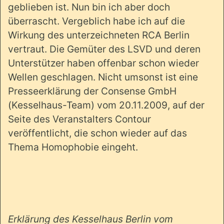
geblieben ist. Nun bin ich aber doch
überrascht. Vergeblich habe ich auf die
Wirkung des unterzeichneten RCA Berlin
vertraut. Die Gemüter des LSVD und deren
Unterstützer haben offenbar schon wieder
Wellen geschlagen. Nicht umsonst ist eine
Presseerklärung der Consense GmbH
(Kesselhaus-Team) vom 20.11.2009, auf der
Seite des Veranstalters Contour
veröffentlicht, die schon wieder auf das
Thema Homophobie eingeht.
Erklärung des Kesselhaus Berlin vom