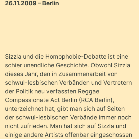
26.11.2009 – Berlin
Sizzla und die Homophobie-Debatte ist eine
schier unendliche Geschichte. Obwohl Sizzla
dieses Jahr, den in Zusammenarbeit von
schwul-lesbischen Verbänden und Vertretern
der Politik neu verfassten Reggae
Compassionate Act Berlin (RCA Berlin),
unterzeichnet hat, gibt man sich auf Seiten
der schwul-lesbischen Verbände immer noch
nicht zufrieden. Man hat sich auf Sizzla und
einige andere Artists offenbar eingeschossen