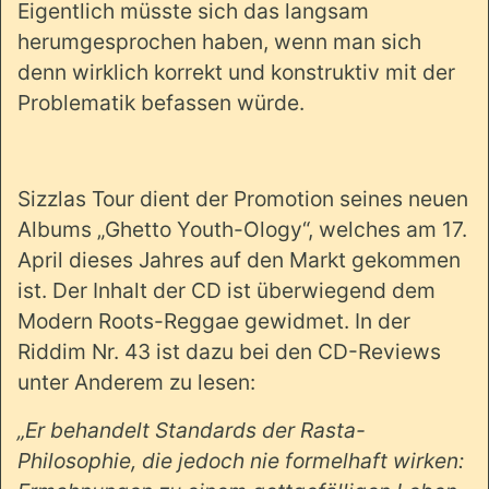
Eigentlich müsste sich das langsam
herumgesprochen haben, wenn man sich
denn wirklich korrekt und konstruktiv mit der
Problematik befassen würde.
Sizzlas Tour dient der Promotion seines neuen
Albums „Ghetto Youth-Ology“, welches am 17.
April dieses Jahres auf den Markt gekommen
ist. Der Inhalt der CD ist überwiegend dem
Modern Roots-Reggae gewidmet. In der
Riddim Nr. 43 ist dazu bei den CD-Reviews
unter Anderem zu lesen:
„Er behandelt Standards der Rasta-
Philosophie, die jedoch nie formelhaft wirken: