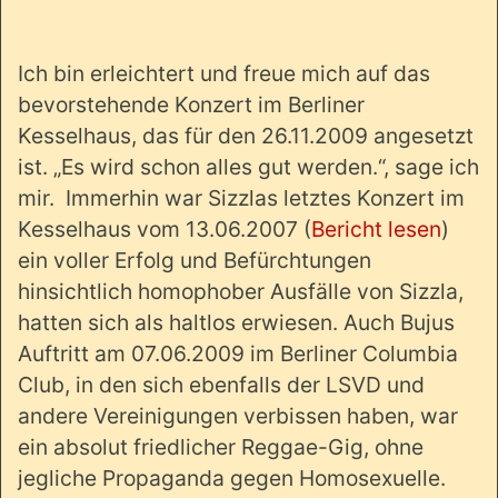
Ich bin erleichtert und freue mich auf das
bevorstehende Konzert im Berliner
Kesselhaus, das für den 26.11.2009 angesetzt
ist. „Es wird schon alles gut werden.“, sage ich
mir.
Immerhin war Sizzlas letztes Konzert im
Kesselhaus vom 13.06.2007 (
Bericht lesen
)
ein voller Erfolg und Befürchtungen
hinsichtlich homophober Ausfälle von Sizzla,
hatten sich als haltlos erwiesen. Auch Bujus
Auftritt am 07.06.2009 im Berliner Columbia
Club, in den sich ebenfalls der LSVD und
andere Vereinigungen verbissen haben, war
ein absolut friedlicher Reggae-Gig, ohne
jegliche Propaganda gegen Homosexuelle.