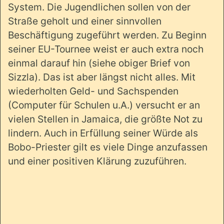
System. Die Jugendlichen sollen von der
Straße geholt und einer sinnvollen
Beschäftigung zugeführt werden. Zu Beginn
seiner EU-Tournee weist er auch extra noch
einmal darauf hin (siehe obiger Brief von
Sizzla). Das ist aber längst nicht alles. Mit
wiederholten Geld- und Sachspenden
(Computer für Schulen u.A.) versucht er an
vielen Stellen in Jamaica, die größte Not zu
lindern. Auch in Erfüllung seiner Würde als
Bobo-Priester gilt es viele Dinge anzufassen
und einer positiven Klärung zuzuführen.