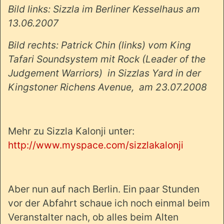
Bild links: Sizzla im Berliner Kesselhaus am
13.06.2007
Bild rechts: Patrick Chin (links) vom King
Tafari Soundsystem mit Rock (Leader of the
Judgement Warriors)
in Sizzlas Yard in der
Kingstoner Richens Avenue,
am 23.07.2008
Mehr zu Sizzla Kalonji unter:
http://www.myspace.com/sizzlakalonji
Aber nun auf nach Berlin. Ein paar Stunden
vor der Abfahrt schaue ich noch einmal beim
Veranstalter nach, ob alles beim Alten