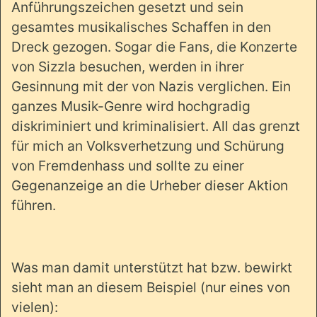
Anführungszeichen gesetzt und sein
gesamtes musikalisches Schaffen in den
Dreck gezogen. Sogar die Fans, die Konzerte
von Sizzla besuchen, werden in ihrer
Gesinnung mit der von Nazis verglichen. Ein
ganzes Musik-Genre wird hochgradig
diskriminiert und kriminalisiert. All das grenzt
für mich an Volksverhetzung und Schürung
von Fremdenhass und sollte zu einer
Gegenanzeige an die Urheber dieser Aktion
führen.
Was man damit unterstützt hat bzw. bewirkt
sieht man an diesem Beispiel (nur eines von
vielen):