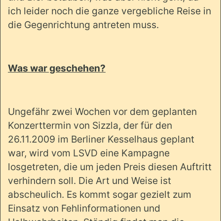
ich leider noch die ganze vergebliche Reise in
die Gegenrichtung antreten muss.
Was war geschehen?
Ungefähr zwei Wochen vor dem geplanten
Konzerttermin von Sizzla, der für den
26.11.2009 im Berliner Kesselhaus geplant
war, wird vom LSVD eine Kampagne
losgetreten, die um jeden Preis diesen Auftritt
verhindern soll. Die Art und Weise ist
abscheulich. Es kommt sogar gezielt zum
Einsatz von Fehlinformationen und