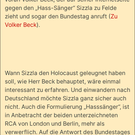
gegen den „Hass-Sänger“ Sizzla zu Felde
zieht und sogar den Bundestag anruft (
Zu
Volker Beck
).
Wann Sizzla den Holocaust geleugnet haben
soll, wie Herr Beck behauptet, wäre einmal
interessant zu erfahren. Und einwandern nach
Deutschland möchte Sizzla ganz sicher auch
nicht. Auch die Formulierung „Hasssänger“, ist
in Anbetracht der beiden unterzeichneten
RCA von London und Berlin, mehr als
verwerflich. Auf die Antwort des Bundestages