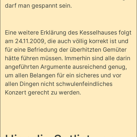
darf man gespannt sein.
Eine weitere Erklärung des Kesselhauses folgt
am 24.11.2009, die auch völlig korrekt ist und
für eine Befriedung der überhitzten Gemüter
hätte führen müssen. Immerhin sind alle darin
angeführten Argumente ausreichend genug,
um allen Belangen für ein sicheres und vor
allen Dingen nicht schwulenfeindliches
Konzert gerecht zu werden.