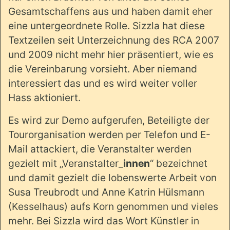
Gesamtschaffens aus und haben damit eher
eine untergeordnete Rolle. Sizzla hat diese
Textzeilen seit Unterzeichnung des RCA 2007
und 2009 nicht mehr hier präsentiert, wie es
die Vereinbarung vorsieht. Aber niemand
interessiert das und es wird weiter voller
Hass aktioniert.
Es wird zur Demo aufgerufen, Beteiligte der
Tourorganisation werden per Telefon und E-
Mail attackiert, die Veranstalter werden
gezielt mit „Veranstalter_
innen
“ bezeichnet
und damit gezielt die lobenswerte Arbeit von
Susa Treubrodt und Anne Katrin Hülsmann
(Kesselhaus) aufs Korn genommen und vieles
mehr. Bei Sizzla wird das Wort Künstler in