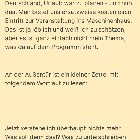
Deutschland, Urlaub war zu planen - und nun
das. Man bietet uns ersatzweise kostenlosen
Eintritt zur Veranstaltung ins Maschinenhaus.
Das ist ja löblich und weiß ich zu schätzen,
aber es ist ganz einfach nicht mein Thema,
was da auf dem Programm steht.
An der Außentür ist ein kleiner Zettel mit
folgendem Wortlaut zu lesen:
Jetzt verstehe ich überhaupt nichts mehr.
Was soll denn das!? Was zu unterschreiben