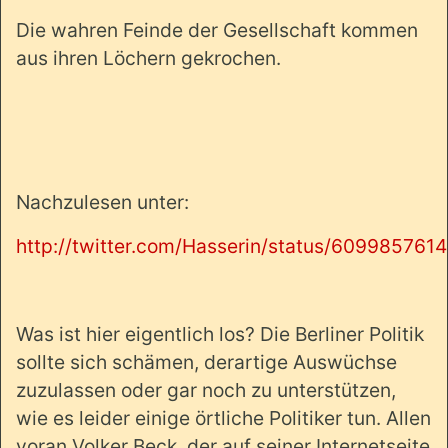
Die wahren Feinde der Gesellschaft kommen
aus ihren Löchern gekrochen.
Nachzulesen unter:
http://twitter.com/Hasserin/status/6099857614
Was ist hier eigentlich los? Die Berliner Politik
sollte sich schämen, derartige Auswüchse
zuzulassen oder gar noch zu unterstützen,
wie es leider einige örtliche Politiker tun. Allen
voran Volker Beck, der auf seiner Internetseite