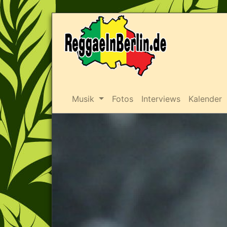
Musik
Fotos
Interviews
Kalender