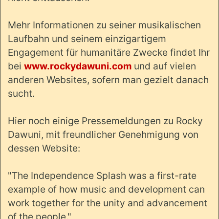
Mehr Informationen zu seiner musikalischen
Laufbahn und seinem einzigartigem
Engagement für humanitäre Zwecke findet Ihr
bei
www.rockydawuni.com
und auf vielen
anderen Websites, sofern man gezielt danach
sucht.
Hier noch einige Pressemeldungen zu Rocky
Dawuni, mit freundlicher Genehmigung von
dessen Website:
"The Independence Splash was a first-rate
example of how music and development can
work together for the unity and advancement
of the people."