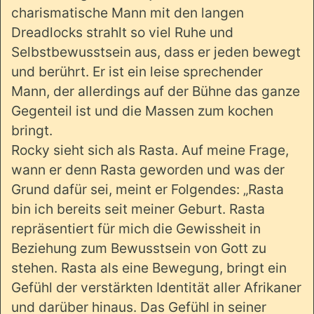
charismatische Mann mit den langen
Dreadlocks strahlt so viel Ruhe und
Selbstbewusstsein aus, dass er jeden bewegt
und berührt. Er ist ein leise sprechender
Mann, der allerdings auf der Bühne das ganze
Gegenteil ist und die Massen zum kochen
bringt.
Rocky sieht sich als Rasta. Auf meine Frage,
wann er denn Rasta geworden und was der
Grund dafür sei, meint er Folgendes: „Rasta
bin ich bereits seit meiner Geburt. Rasta
repräsentiert für mich die Gewissheit in
Beziehung zum Bewusstsein von Gott zu
stehen. Rasta als eine Bewegung, bringt ein
Gefühl der verstärkten Identität aller Afrikaner
und darüber hinaus. Das Gefühl in seiner