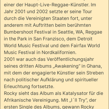
einer der Haupt-Live-Reggae-Künstler. Im
Jahr 2001 und 2002 setzte er seine Tour
durch die Vereinigten Staaten fort, unter
anderem mit Auftritten beim berühmten
Bumbershoot Festival in Seattle, WA, Reggae
in the Park in San Franzisco, dem Detroit
World Music Festival und dem Fairfax World
Music Festival in Nordkalifornien.
2001 war auch das Veröffentlichungsjahr
seines dritten Albums „Awakening“ in Ghana,
mit dem der engagierte Künstler sein Streben
nach politischer Aufklärung und spiritueller
Erleuchtung fortsetzte.
Rocky sieht das Album als Katalysator für die
Afrikanische Vereinigung. Mit „I´ll Try“, der
ersten Single des Albums, gewann Rocky