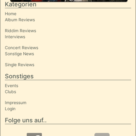
Kategorien
Home
Album Reviews
Riddim Reviews
Interviews
Concert Reviews
Sonstige News
Single Reviews
Sonstiges
Events
Clubs
Impressum
Login
Folge uns auf..