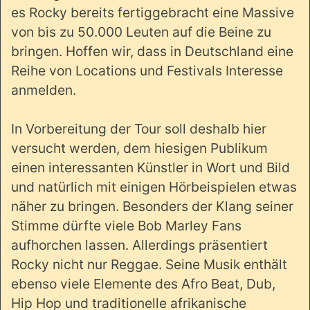
es Rocky bereits fertiggebracht eine Massive
von bis zu 50.000 Leuten auf die Beine zu
bringen. Hoffen wir, dass in Deutschland eine
Reihe von Locations und Festivals Interesse
anmelden.
In Vorbereitung der Tour soll deshalb hier
versucht werden, dem hiesigen Publikum
einen interessanten Künstler in Wort und Bild
und natürlich mit einigen Hörbeispielen etwas
näher zu bringen. Besonders der Klang seiner
Stimme dürfte viele Bob Marley Fans
aufhorchen lassen. Allerdings präsentiert
Rocky nicht nur Reggae. Seine Musik enthält
ebenso viele Elemente des Afro Beat, Dub,
Hip Hop und traditionelle afrikanische