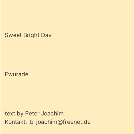
Sweet Bright Day
Ewurade
text by Peter Joachim
Kontakt: ib-joachim@freenet.de