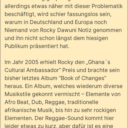
allerdings etwas näher mit dieser Problematik
beschäftigt, wird schier fassungslos sein,
warum in Deutschland und Europa noch
Niemand von Rocky Dawuni Notiz genommen
und ihn nicht schon längst dem hiesigen
Publikum präsentiert hat.
Im Jahr 2005 erhielt Rocky den „Ghana´s
Cultural Ambassador“ Preis und brachte sein
bisher letztes Album “Book of Changes”
heraus. Ein Album, welches wiederum diverse
Musikstile gekonnt vermischt – Elemente von
Afro Beat, Dub, Reggae, traditionelle
afrikanische Musik, bis hin zu sehr rockigen
Elementen. Der Reggae-Sound kommt hier
leider etwas zu kurz, aber dafür ist es eine