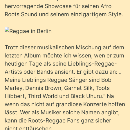
hervorragende Showcase für seinen Afro
Roots Sound und seinem einzigartigem Style.
Trotz dieser musikalischen Mischung auf dem
letzten Album möchte ich wissen, wen er zum
heutigen Tage als seine Lieblings-Reggae-
Artists oder Bands ansieht. Er gibt dazu an: „
Meine Lieblings Reggae Sänger sind Bob
Marley, Dennis Brown, Garnet Silk, Toots
Hibbert, Third World und Black Uhuru.“ Na
wenn das nicht auf grandiose Konzerte hoffen
lässt. Wer als Musiker solche Namen angibt,
kann die Roots-Reggae Fans ganz sicher
nicht enttäuschen.