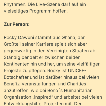
Rhythmen. Die Live-Szene darf auf ein
vielseitiges Programm hoffen.
Zur Person:
Rocky Dawuni stammt aus Ghana, der
Großteil seiner Karriere spielt sich aber
gegenwärtig in den Vereinigten Staaten ab.
Ständig pendelt er zwischen beiden
Kontinenten hin und her, um seine vielfältigen
Projekte zu pflegen. Rocky ist UNICEF-
Botschafter und ist darüber hinaus bei vielen
Benefiz-Veranstaltungen und Charities
anzutreffen, wie bei Bono´s Humanitarian
Organisation „Inspired“ und arbeitet bei vielen
Entwicklungshilfe-Projekten mit. Der