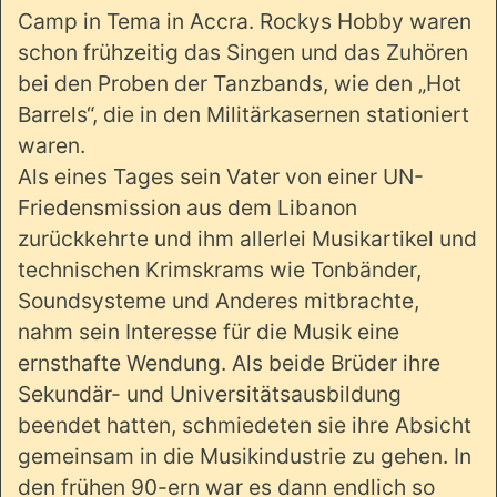
Camp in Tema in Accra. Rockys Hobby waren
schon frühzeitig das Singen und das Zuhören
bei den Proben der Tanzbands, wie den „Hot
Barrels“, die in den Militärkasernen stationiert
waren.
Als eines Tages sein Vater von einer UN-
Friedensmission aus dem Libanon
zurückkehrte und ihm allerlei Musikartikel und
technischen Krimskrams wie Tonbänder,
Soundsysteme und Anderes mitbrachte,
nahm sein Interesse für die Musik eine
ernsthafte Wendung. Als beide Brüder ihre
Sekundär- und Universitätsausbildung
beendet hatten, schmiedeten sie ihre Absicht
gemeinsam in die Musikindustrie zu gehen. In
den frühen 90-ern war es dann endlich so