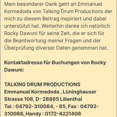
Mein besonderer Dank geht an Emmanuel
Kormedoda von Talking Drum Productions der
mich zu diesem Beitrag inspiriert und dabei
unterstützt hat. Weiterhin danke ich natürlich
Rocky Dawuni für seine Zeit, die er sich für
die Beantwortung meiner Fragen und der
Überprüfung diverser Daten genommen hat.
Kontaktadresse für Buchungen von Rocky
Dawuni:
TALKING DRUM PRODUCTIONS
Emmanuel Kormedoda , Lüninghauser
Strasse 108, D- 28865 Lilienthal
Tel.: 04792-310084, - 85, Fax : 04792-
310086, Handy : 0172-4221406