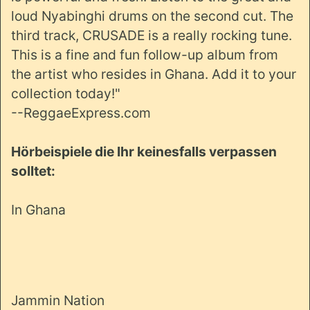
loud Nyabinghi drums on the second cut. The
third track, CRUSADE is a really rocking tune.
This is a fine and fun follow-up album from
the artist who resides in Ghana. Add it to your
collection today!"
--ReggaeExpress.com
Hörbeispiele die Ihr keinesfalls verpassen
solltet:
In Ghana
Jammin Nation