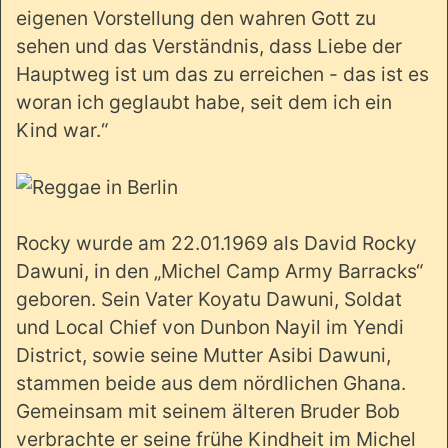
eigenen Vorstellung den wahren Gott zu
sehen und das Verständnis, dass Liebe der
Hauptweg ist um das zu erreichen - das ist es
woran ich geglaubt habe, seit dem ich ein
Kind war.“
Rocky wurde am 22.01.1969 als David Rocky
Dawuni, in den „Michel Camp Army Barracks“
geboren. Sein Vater Koyatu Dawuni, Soldat
und Local Chief von Dunbon Nayil im Yendi
District, sowie seine Mutter Asibi Dawuni,
stammen beide aus dem nördlichen Ghana.
Gemeinsam mit seinem älteren Bruder Bob
verbrachte er seine frühe Kindheit im Michel