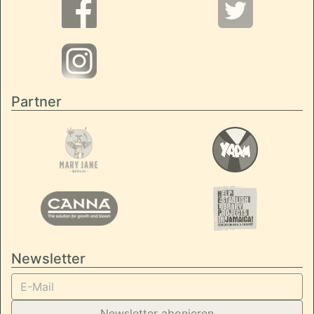
Partner
Newsletter
Newsletter abonieren