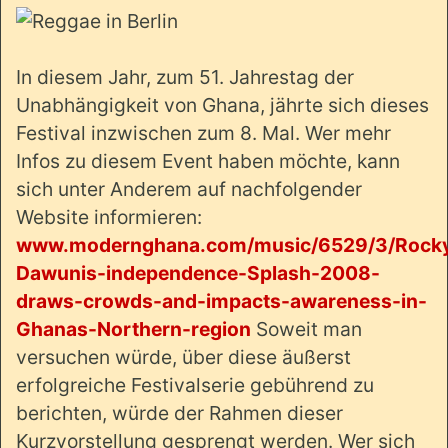
In diesem Jahr, zum 51. Jahrestag der
Unabhängigkeit von Ghana, jährte sich dieses
Festival inzwischen zum 8. Mal. Wer mehr
Infos zu diesem Event haben möchte, kann
sich unter Anderem auf nachfolgender
Website informieren:
www.modernghana.com/music/6529/3/Rock
Dawunis-independence-Splash-2008-
draws-crowds-and-impacts-awareness-in-
Ghanas-Northern-region
Soweit man
versuchen würde, über diese äußerst
erfolgreiche Festivalserie gebührend zu
berichten, würde der Rahmen dieser
Kurzvorstellung gesprengt werden. Wer sich