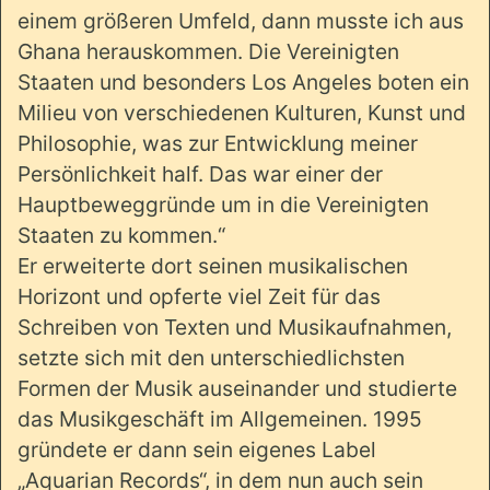
einem größeren Umfeld, dann musste ich aus
Ghana herauskommen. Die Vereinigten
Staaten und besonders Los Angeles boten ein
Milieu von verschiedenen Kulturen, Kunst und
Philosophie, was zur Entwicklung meiner
Persönlichkeit half. Das war einer der
Hauptbeweggründe um in die Vereinigten
Staaten zu kommen.“
Er erweiterte dort seinen musikalischen
Horizont und opferte viel Zeit für das
Schreiben von Texten und Musikaufnahmen,
setzte sich mit den unterschiedlichsten
Formen der Musik auseinander und studierte
das Musikgeschäft im Allgemeinen. 1995
gründete er dann sein eigenes Label
„Aquarian Records“, in dem nun auch sein