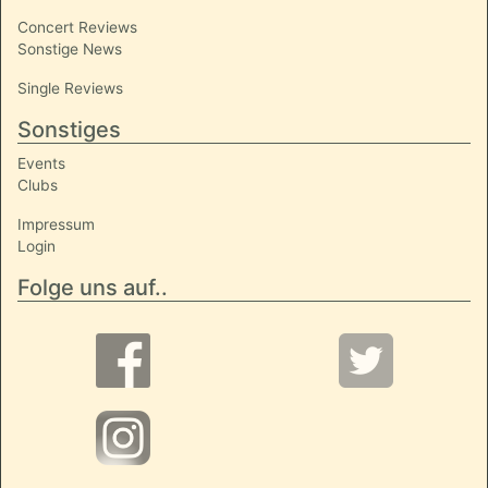
Concert Reviews
Sonstige News
Single Reviews
Sonstiges
Events
Clubs
Impressum
Login
Folge uns auf..