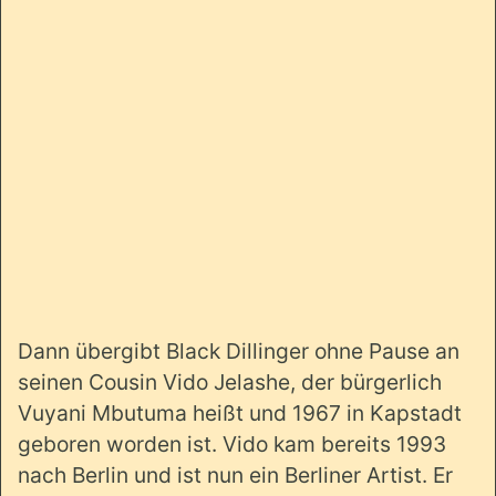
Dann übergibt Black Dillinger ohne Pause an
seinen Cousin Vido Jelashe, der bürgerlich
Vuyani Mbutuma heißt und 1967 in Kapstadt
geboren worden ist. Vido kam bereits 1993
nach Berlin und ist nun ein Berliner Artist. Er