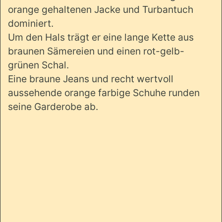
orange gehaltenen Jacke und Turbantuch
dominiert.
Um den Hals trägt er eine lange Kette aus
braunen Sämereien und einen rot-gelb-
grünen Schal.
Eine braune Jeans und recht wertvoll
aussehende orange farbige Schuhe runden
seine Garderobe ab.