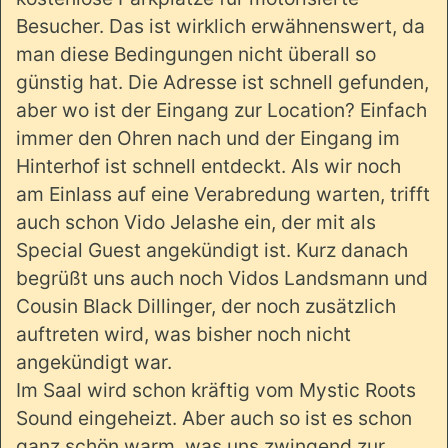
Besucher. Das ist wirklich erwähnenswert, da
man diese Bedingungen nicht überall so
günstig hat. Die Adresse ist schnell gefunden,
aber wo ist der Eingang zur Location? Einfach
immer den Ohren nach und der Eingang im
Hinterhof ist schnell entdeckt. Als wir noch
am Einlass auf eine Verabredung warten, trifft
auch schon Vido Jelashe ein, der mit als
Special Guest angekündigt ist. Kurz danach
begrüßt uns auch noch Vidos Landsmann und
Cousin Black Dillinger, der noch zusätzlich
auftreten wird, was bisher noch nicht
angekündigt war.
Im Saal wird schon kräftig vom Mystic Roots
Sound eingeheizt. Aber auch so ist es schon
ganz schön warm, was uns zwingend zur