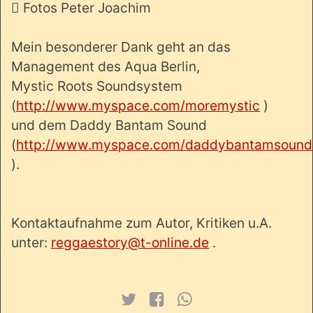
 Fotos Peter Joachim
Mein besonderer Dank geht an das
Management des Aqua Berlin,
Mystic Roots Soundsystem
(
http://www.myspace.com/moremystic
)
und dem Daddy Bantam Sound
(
http://www.myspace.com/daddybantamsound
).
Kontaktaufnahme zum Autor, Kritiken u.A.
unter:
reggaestory@t-online.de
.