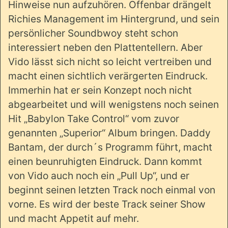
Hinweise nun aufzuhören. Offenbar drängelt
Richies Management im Hintergrund, und sein
persönlicher Soundbwoy steht schon
interessiert neben den Plattentellern. Aber
Vido lässt sich nicht so leicht vertreiben und
macht einen sichtlich verärgerten Eindruck.
Immerhin hat er sein Konzept noch nicht
abgearbeitet und will wenigstens noch seinen
Hit „Babylon Take Control“ vom zuvor
genannten „Superior“ Album bringen. Daddy
Bantam, der durch´s Programm führt, macht
einen beunruhigten Eindruck. Dann kommt
von Vido auch noch ein „Pull Up“, und er
beginnt seinen letzten Track noch einmal von
vorne. Es wird der beste Track seiner Show
und macht Appetit auf mehr.