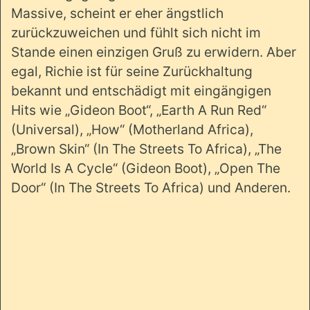
Massive, scheint er eher ängstlich
zurückzuweichen und fühlt sich nicht im
Stande einen einzigen Gruß zu erwidern.
Aber
egal, Richie ist für seine Zurückhaltung
bekannt und entschädigt mit eingängigen
Hits wie „Gideon Boot“, „Earth A Run Red“
(Universal), „How“ (Motherland Africa),
„Brown Skin“ (In The Streets To Africa), „The
World Is A Cycle“ (Gideon Boot), „Open The
Door“ (In The Streets To Africa) und Anderen.