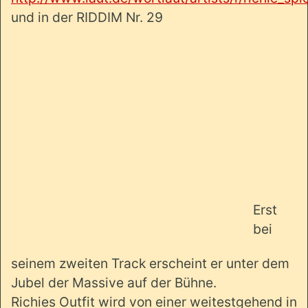
und in der RIDDIM Nr. 29
Erst
bei
seinem zweiten Track erscheint er unter dem
Jubel der Massive auf der Bühne.
Richies Outfit wird von einer weitestgehend in