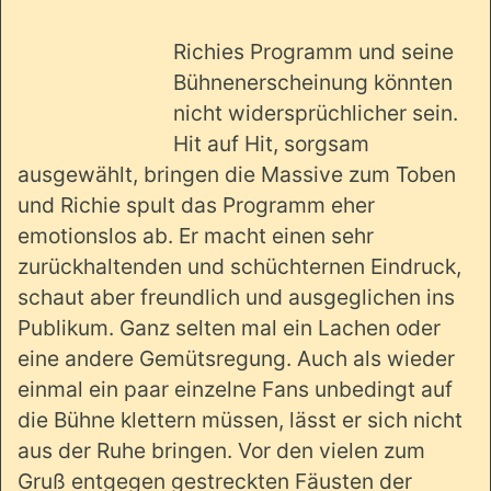
Richies Programm und seine
Bühnenerscheinung könnten
nicht widersprüchlicher sein.
Hit auf Hit, sorgsam
ausgewählt, bringen die Massive zum Toben
und Richie spult das Programm eher
emotionslos ab. Er macht einen sehr
zurückhaltenden und schüchternen Eindruck,
schaut aber freundlich und ausgeglichen ins
Publikum. Ganz selten mal ein Lachen oder
eine andere Gemütsregung. Auch als wieder
einmal ein paar einzelne Fans unbedingt auf
die Bühne klettern müssen, lässt er sich nicht
aus der Ruhe bringen. Vor den vielen zum
Gruß entgegen gestreckten Fäusten der