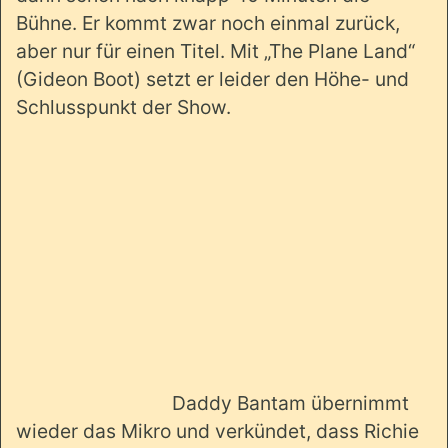
Bühne. Er kommt zwar noch einmal zurück,
aber nur für einen Titel. Mit „The Plane Land“
(Gideon Boot) setzt er leider den Höhe- und
Schlusspunkt der Show.
Daddy Bantam übernimmt
wieder das Mikro und verkündet, dass Richie