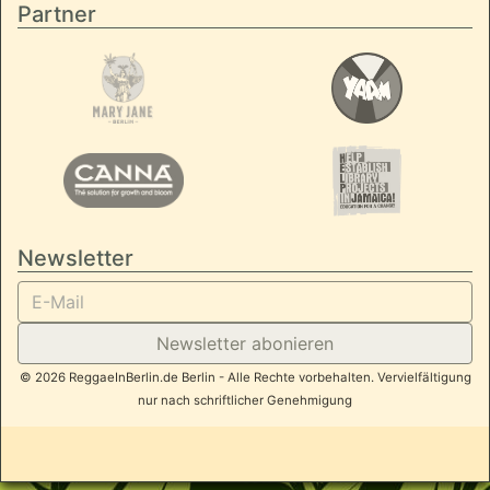
Partner
Newsletter
Newsletter abonieren
© 2026 ReggaeInBerlin.de Berlin - Alle Rechte vorbehalten. Vervielfältigung
nur nach schriftlicher Genehmigung