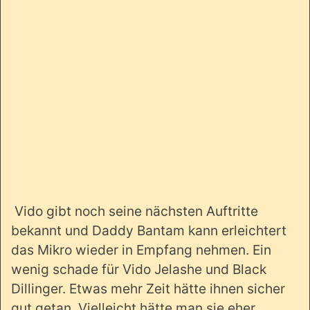
Vido gibt noch seine nächsten Auftritte
bekannt und Daddy Bantam kann erleichtert
das Mikro wieder in Empfang nehmen. Ein
wenig schade für Vido Jelashe und Black
Dillinger. Etwas mehr Zeit hätte ihnen sicher
gut getan. Vielleicht hätte man sie eher