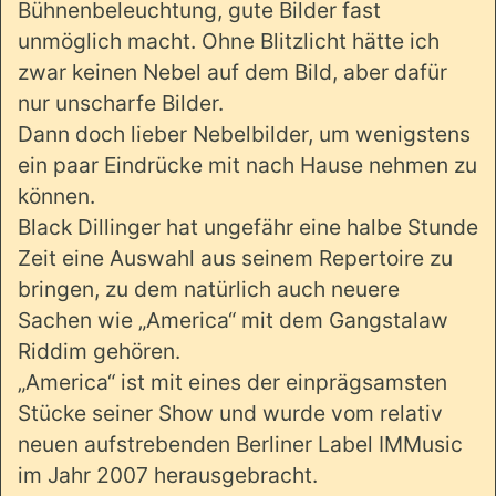
Bühnenbeleuchtung, gute Bilder fast
unmöglich macht. Ohne Blitzlicht hätte ich
zwar keinen Nebel auf dem Bild, aber dafür
nur unscharfe Bilder.
Dann doch lieber Nebelbilder, um wenigstens
ein paar Eindrücke mit nach Hause nehmen zu
können.
Black Dillinger hat ungefähr eine halbe Stunde
Zeit eine Auswahl aus seinem Repertoire zu
bringen, zu dem natürlich auch neuere
Sachen wie „America“ mit dem Gangstalaw
Riddim gehören.
„America“ ist mit eines der einprägsamsten
Stücke seiner Show und wurde vom relativ
neuen aufstrebenden Berliner Label IMMusic
im Jahr 2007 herausgebracht.