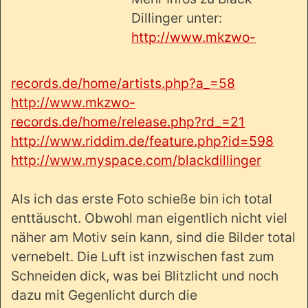
Dillinger unter:
http://www.mkzwo-
records.de/home/artists.php?a_=58
http://www.mkzwo-
records.de/home/release.php?rd_=21
http://www.riddim.de/feature.php?id=598
http://www.myspace.com/blackdillinger
Als ich das erste Foto schieße bin ich total
enttäuscht. Obwohl man eigentlich nicht viel
näher am Motiv sein kann, sind die Bilder total
vernebelt. Die Luft ist inzwischen fast zum
Schneiden dick, was bei Blitzlicht und noch
dazu mit Gegenlicht durch die