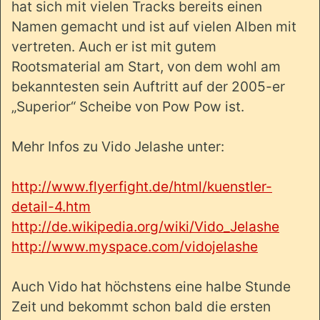
hat sich mit vielen Tracks bereits einen
Namen gemacht und ist auf vielen Alben mit
vertreten. Auch er ist mit gutem
Rootsmaterial am Start, von dem wohl am
bekanntesten sein Auftritt auf der 2005-er
„Superior“ Scheibe von Pow Pow ist.
Mehr Infos zu Vido Jelashe unter:
http://www.flyerfight.de/html/kuenstler-
detail-4.htm
http://de.wikipedia.org/wiki/Vido_Jelashe
http://www.myspace.com/vidojelashe
Auch Vido hat höchstens eine halbe Stunde
Zeit und bekommt schon bald die ersten