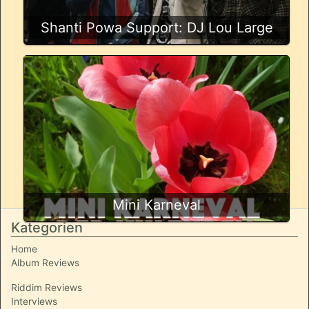
Shanti Powa Support: DJ Lou Large
Mini Karneval
Kategorien
Home
Album Reviews
Riddim Reviews
Interviews