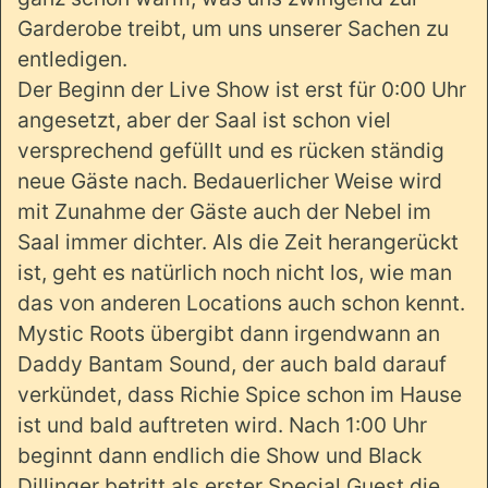
Garderobe treibt, um uns unserer Sachen zu
entledigen.
Der Beginn der Live Show ist erst für 0:00 Uhr
angesetzt, aber der Saal ist schon viel
versprechend gefüllt und es rücken ständig
neue Gäste nach. Bedauerlicher Weise wird
mit Zunahme der Gäste auch der Nebel im
Saal immer dichter. Als die Zeit herangerückt
ist, geht es natürlich noch nicht los, wie man
das von anderen Locations auch schon kennt.
Mystic Roots übergibt dann irgendwann an
Daddy Bantam Sound, der auch bald darauf
verkündet, dass Richie Spice schon im Hause
ist und bald auftreten wird. Nach 1:00 Uhr
beginnt dann endlich die Show und Black
Dillinger betritt als erster Special Guest die