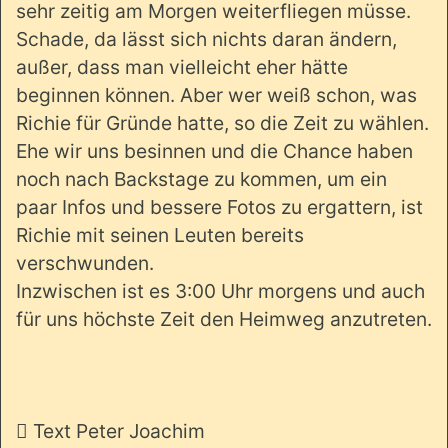
sehr zeitig am Morgen weiterfliegen müsse.
Schade, da lässt sich nichts daran ändern,
außer, dass man vielleicht eher hätte
beginnen können. Aber wer weiß schon, was
Richie für Gründe hatte, so die Zeit zu wählen.
Ehe wir uns besinnen und die Chance haben
noch nach Backstage zu kommen, um ein
paar Infos und bessere Fotos zu ergattern, ist
Richie mit seinen Leuten bereits
verschwunden.
Inzwischen ist es 3:00 Uhr morgens und auch
für uns höchste Zeit den Heimweg anzutreten.
 Text Peter Joachim