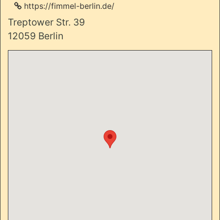
https://fimmel-berlin.de/
Treptower Str. 39
12059 Berlin