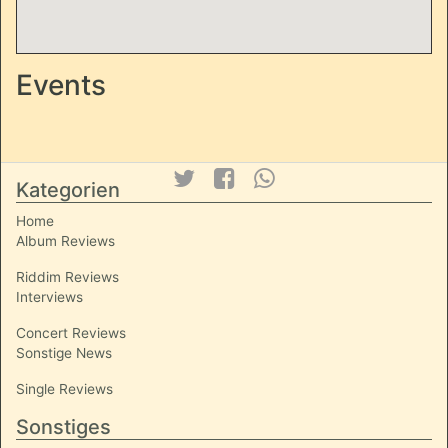
Events
Kategorien
Home
Album Reviews
Riddim Reviews
Interviews
Concert Reviews
Sonstige News
Single Reviews
Sonstiges