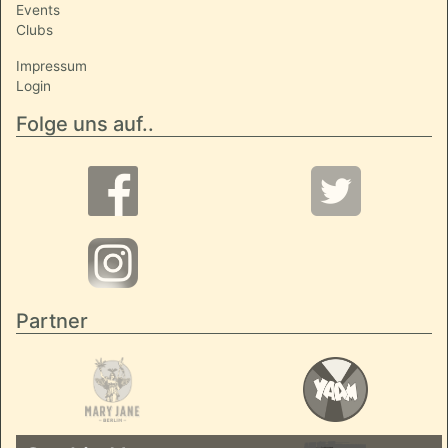
Events
Clubs
Impressum
Login
Folge uns auf..
Partner