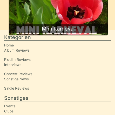
Mini Karneval
Kategorien
Home
Album Reviews
Riddim Reviews
Interviews
Concert Reviews
Sonstige News
Single Reviews
Sonstiges
Events
Clubs