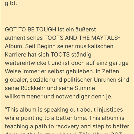
gibt.
GOT TO BE TOUGH ist ein äußerst
authentisches TOOTS AND THE MAYTALS-
Album. Seit Beginn seiner musikalischen
Karriere hat sich TOOTS ständig
weiterentwickelt und ist doch auf einzigartige
Weise immer er selbst geblieben. In Zeiten
globaler, sozialer und politischer Unruhen sind
seine Rückkehr und seine Stimme
willkommener und notwendiger denn je.
“This album is speaking out about injustices
while pointing to a better time. This album is
teaching a path to recovery and step to better