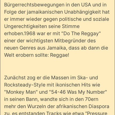
Bürgerrechtsbewegungen in den USA und in
Folge der jamaikanischen Unabhängigkeit hat
er immer wieder gegen politische und soziale
Ungerechtigkeiten seine Stimme
erhoben.1968 war er mit "Do The Reggay"
einer der wichtigsten Mitbegründer des
neuen Genres aus Jamaika, dass ab dann die
Welt erobern sollte: Reggae!
Zunächst zog er die Massen im Ska- und
Rocksteady-Style mit ikonischen Hits wie
"Monkey Man" und "54-46 Was My Number"
in seinen Bann, wandte sich in den 70ern
mehr den Wurzeln der afrikanischen Diaspora
zu, es entstanden Tracks wie etwa “Pressure