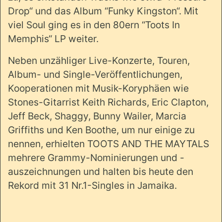
Drop“ und das Album “Funky Kingston“. Mit
viel Soul ging es in den 80ern “Toots In
Memphis“ LP weiter.
Neben unzähliger Live-Konzerte, Touren,
Album- und Single-Veröffentlichungen,
Kooperationen mit Musik-Koryphäen wie
Stones-Gitarrist Keith Richards, Eric Clapton,
Jeff Beck, Shaggy, Bunny Wailer, Marcia
Griffiths und Ken Boothe, um nur einige zu
nennen, erhielten TOOTS AND THE MAYTALS
mehrere Grammy-Nominierungen und -
auszeichnungen und halten bis heute den
Rekord mit 31 Nr.1-Singles in Jamaika.