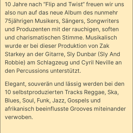
10 Jahre nach “Flip and Twist“ freuen wir uns
also nun auf das neue Album des nunmehr
75jährigen Musikers, Sängers, Songwriters
und Produzenten mit der rauchigen, soften
und charismatischen Stimme. Musikalisch
wurde er bei dieser Produktion von Zak
Starkey an der Gitarre, Sly Dunbar (Sly And
Robbie) am Schlagzeug und Cyril Neville an
den Percussions unterstützt.
Elegant, souverän und lässig werden bei den
10 selbstproduzierten Tracks Reggae, Ska,
Blues, Soul, Funk, Jazz, Gospels und
afrikanisch beeinflusste Grooves miteinander
verwoben.