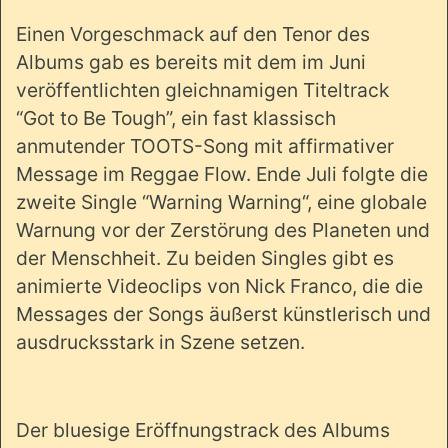
Einen Vorgeschmack auf den Tenor des
Albums gab es bereits mit dem im Juni
veröffentlichten gleichnamigen Titeltrack
“Got to Be Tough”, ein fast klassisch
anmutender TOOTS-Song mit affirmativer
Message im Reggae Flow. Ende Juli folgte die
zweite Single “Warning Warning“, eine globale
Warnung vor der Zerstörung des Planeten und
der Menschheit. Zu beiden Singles gibt es
animierte Videoclips von Nick Franco, die die
Messages der Songs äußerst künstlerisch und
ausdrucksstark in Szene setzen.
Der bluesige Eröffnungstrack des Albums