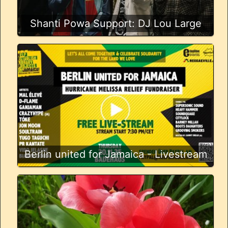
Shanti Powa Support: DJ Lou Large
Berlin united for Jamaica - Livestream