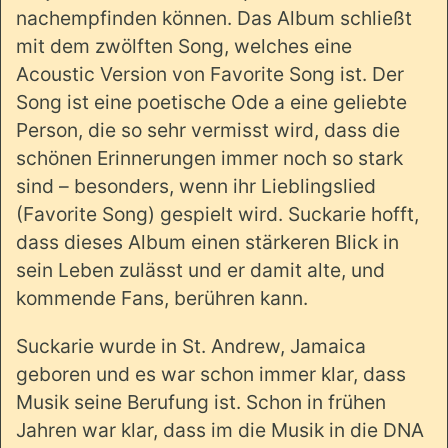
nachempfinden können. Das Album schließt
mit dem zwölften Song, welches eine
Acoustic Version von Favorite Song ist. Der
Song ist eine poetische Ode a eine geliebte
Person, die so sehr vermisst wird, dass die
schönen Erinnerungen immer noch so stark
sind – besonders, wenn ihr Lieblingslied
(Favorite Song) gespielt wird. Suckarie hofft,
dass dieses Album einen stärkeren Blick in
sein Leben zulässt und er damit alte, und
kommende Fans, berühren kann.
Suckarie wurde in St. Andrew, Jamaica
geboren und es war schon immer klar, dass
Musik seine Berufung ist. Schon in frühen
Jahren war klar, dass im die Musik in die DNA