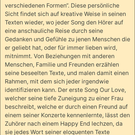
verschiedenen Formen“. Diese persönliche
Sicht findet sich auf kreative Weise in seinen
Texten wieder, wo jeder Song den Hörer auf
eine anschauliche Reise durch seine
Gedanken und Gefühle zu jenen Menschen die
er geliebt hat, oder für immer lieben wird,
mitnimmt. Von Beziehungen mit anderen
Menschen, Familie und Freunden erzählen
seine beseelten Texte, und malen damit einen
Rahmen, mit dem sich jeder irgendwie
identifizieren kann. Der erste Song Our Love,
welcher seine tiefe Zuneigung zu einer Frau
beschreibt, welche er durch einen Freund auf
einem seiner Konzerte kennenlernte, lässt den
Zuhörer nach einem Happy End lechzen, da
sie jedes Wort seiner eloquenten Texte