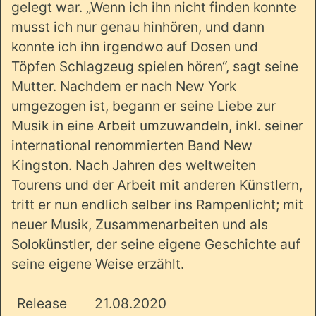
gelegt war. „Wenn ich ihn nicht finden konnte
musst ich nur genau hinhören, und dann
konnte ich ihn irgendwo auf Dosen und
Töpfen Schlagzeug spielen hören“, sagt seine
Mutter. Nachdem er nach New York
umgezogen ist, begann er seine Liebe zur
Musik in eine Arbeit umzuwandeln, inkl. seiner
international renommierten Band New
Kingston. Nach Jahren des weltweiten
Tourens und der Arbeit mit anderen Künstlern,
tritt er nun endlich selber ins Rampenlicht; mit
neuer Musik, Zusammenarbeiten und als
Solokünstler, der seine eigene Geschichte auf
seine eigene Weise erzählt.
Release
21.08.2020