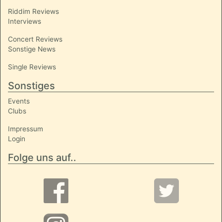
Riddim Reviews
Interviews
Concert Reviews
Sonstige News
Single Reviews
Sonstiges
Events
Clubs
Impressum
Login
Folge uns auf..