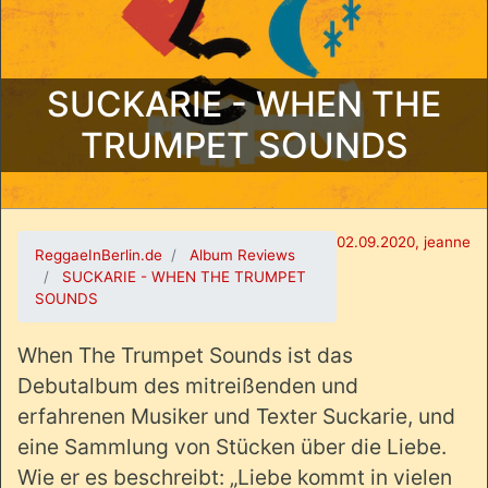
SUCKARIE - WHEN THE
TRUMPET SOUNDS
02.09.2020, jeanne
ReggaeInBerlin.de
Album Reviews
SUCKARIE - WHEN THE TRUMPET
SOUNDS
When The Trumpet Sounds ist das
Debutalbum des mitreißenden und
erfahrenen Musiker und Texter Suckarie, und
eine Sammlung von Stücken über die Liebe.
Wie er es beschreibt: „Liebe kommt in vielen