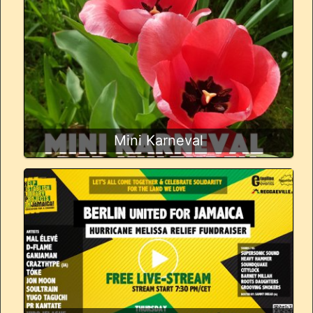
Mini Karneval