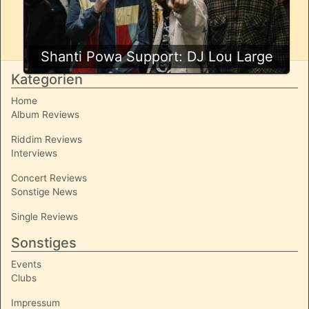
Shanti Powa Support: DJ Lou Large
Kategorien
Home
Album Reviews
Riddim Reviews
Interviews
Concert Reviews
Sonstige News
Single Reviews
Sonstiges
Events
Clubs
Impressum