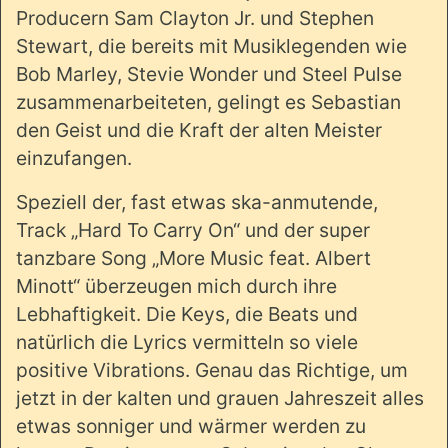
Producern Sam Clayton Jr. und Stephen
Stewart, die bereits mit Musiklegenden wie
Bob Marley, Stevie Wonder und Steel Pulse
zusammenarbeiteten, gelingt es Sebastian
den Geist und die Kraft der alten Meister
einzufangen.
Speziell der, fast etwas ska-anmutende,
Track „Hard To Carry On“ und der super
tanzbare Song „More Music feat. Albert
Minott“ überzeugen mich durch ihre
Lebhaftigkeit. Die Keys, die Beats und
natürlich die Lyrics vermitteln so viele
positive Vibrations. Genau das Richtige, um
jetzt in der kalten und grauen Jahreszeit alles
etwas sonniger und wärmer werden zu