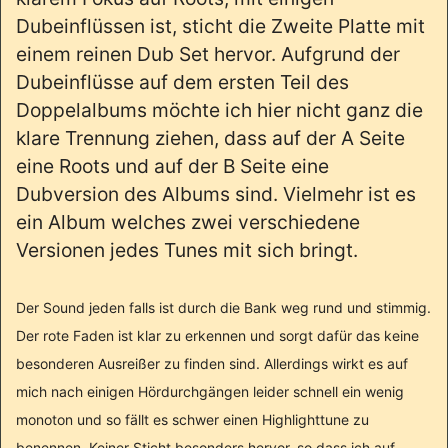
Dubeinflüssen ist, sticht die Zweite Platte mit
einem reinen Dub Set hervor. Aufgrund der
Dubeinflüsse auf dem ersten Teil des
Doppelalbums möchte ich hier nicht ganz die
klare Trennung ziehen, dass auf der A Seite
eine Roots und auf der B Seite eine
Dubversion des Albums sind. Vielmehr ist es
ein Album welches zwei verschiedene
Versionen jedes Tunes mit sich bringt.
Der Sound jeden falls ist durch die Bank weg rund und stimmig.
Der rote Faden ist klar zu erkennen und sorgt dafür das keine
besonderen Ausreißer zu finden sind. Allerdings wirkt es auf
mich nach einigen Hördurchgängen leider schnell ein wenig
monoton und so fällt es schwer einen Highlighttune zu
benennen. Keiner Sticht besonders hervor, so dass ich auf