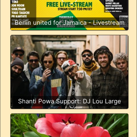
Berlin united for Jamaica - Livestream
Shanti Powa Support: DJ Lou Large