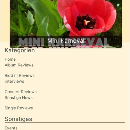
Mini Karneval
Kategorien
Home
Album Reviews
Riddim Reviews
Interviews
Concert Reviews
Sonstige News
Single Reviews
Sonstiges
Events