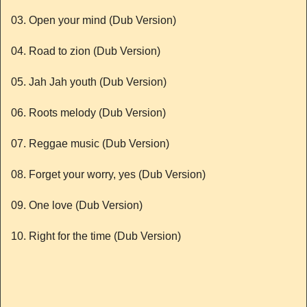
03. Open your mind (Dub Version)
04. Road to zion (Dub Version)
05. Jah Jah youth (Dub Version)
06. Roots melody (Dub Version)
07. Reggae music (Dub Version)
08. Forget your worry, yes (Dub Version)
09. One love (Dub Version)
10. Right for the time (Dub Version)