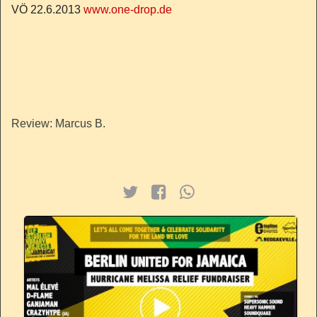
VÖ 22.6.2013
www.one-drop.de
Review: Marcus B.