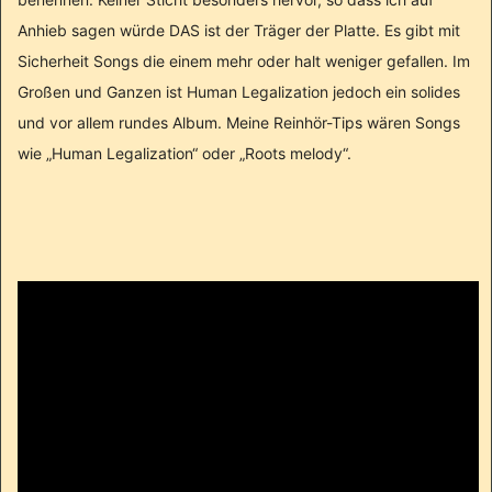
Anhieb sagen würde DAS ist der Träger der Platte. Es gibt mit
Sicherheit Songs die einem mehr oder halt weniger gefallen. Im
Großen und Ganzen ist Human Legalization jedoch ein solides
und vor allem rundes Album. Meine Reinhör-Tips wären Songs
wie „Human Legalization“ oder „Roots melody“.