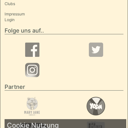
Clubs
Impressum
Login
Folge uns auf..
Partner
Cookie Nutzung