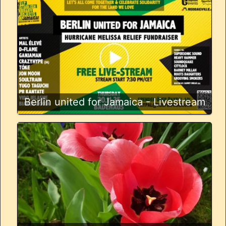
Berlin united for Jamaica - Livestream