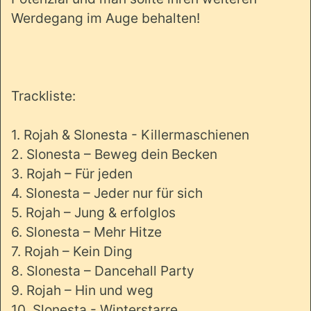
Werdegang im Auge behalten!
Trackliste:
1. Rojah & Slonesta - Killermaschienen
2. Slonesta – Beweg dein Becken
3. Rojah – Für jeden
4. Slonesta – Jeder nur für sich
5. Rojah – Jung & erfolglos
6. Slonesta – Mehr Hitze
7. Rojah – Kein Ding
8. Slonesta – Dancehall Party
9. Rojah – Hin und weg
10. Slonesta - Winterstarre