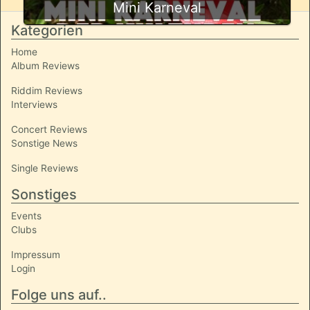
Mini Karneval
Kategorien
Home
Album Reviews
Riddim Reviews
Interviews
Concert Reviews
Sonstige News
Single Reviews
Sonstiges
Events
Clubs
Impressum
Login
Folge uns auf..