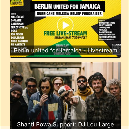
Berlin united for Jamaica - Livestream
Shanti Powa Support: DJ Lou Large