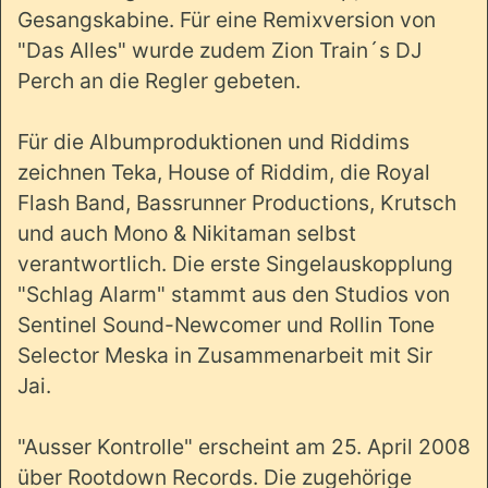
Gesangskabine. Für eine Remixversion von
"Das Alles" wurde zudem Zion Train´s DJ
Perch an die Regler gebeten.
Für die Albumproduktionen und Riddims
zeichnen Teka, House of Riddim, die Royal
Flash Band, Bassrunner Productions, Krutsch
und auch Mono & Nikitaman selbst
verantwortlich. Die erste Singelauskopplung
"Schlag Alarm" stammt aus den Studios von
Sentinel Sound-Newcomer und Rollin Tone
Selector Meska in Zusammenarbeit mit Sir
Jai.
"Ausser Kontrolle" erscheint am 25. April 2008
über Rootdown Records. Die zugehörige