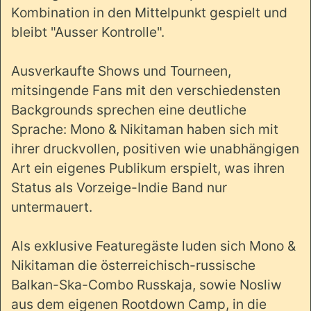
Kombination in den Mittelpunkt gespielt und
bleibt "Ausser Kontrolle".
Ausverkaufte Shows und Tourneen,
mitsingende Fans mit den verschiedensten
Backgrounds sprechen eine deutliche
Sprache: Mono & Nikitaman haben sich mit
ihrer druckvollen, positiven wie unabhängigen
Art ein eigenes Publikum erspielt, was ihren
Status als Vorzeige-Indie Band nur
untermauert.
Als exklusive Featuregäste luden sich Mono &
Nikitaman die österreichisch-russische
Balkan-Ska-Combo Russkaja, sowie Nosliw
aus dem eigenen Rootdown Camp, in die