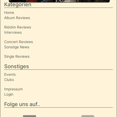
Kategorien
Home
Album Reviews
Riddim Reviews
Interviews
Concert Reviews
Sonstige News
Single Reviews
Sonstiges
Events
Clubs
Impressum
Login
Folge uns auf..