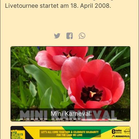
Livetournee startet am 18. April 2008.
Mini Karneval