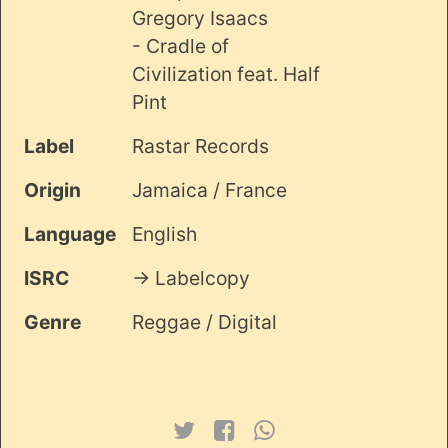
Gregory Isaacs
- Cradle of
Civilization feat. Half
Pint
Label
Rastar Records
Origin
Jamaica / France
Language
English
ISRC
-> Labelcopy
Genre
Reggae / Digital