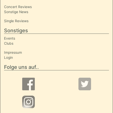
Concert Reviews
Sonstige News
Single Reviews
Sonstiges
Events
Clubs
Impressum
Login
Folge uns auf..