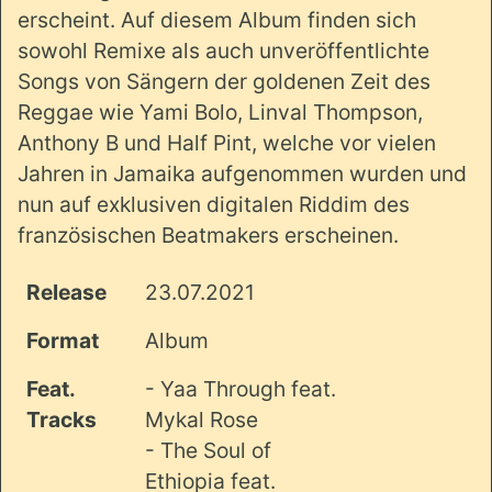
erscheint. Auf diesem Album finden sich
sowohl Remixe als auch unveröffentlichte
Songs von Sängern der goldenen Zeit des
Reggae wie Yami Bolo, Linval Thompson,
Anthony B und Half Pint, welche vor vielen
Jahren in Jamaika aufgenommen wurden und
nun auf exklusiven digitalen Riddim des
französischen Beatmakers erscheinen.
Release
23.07.2021
Format
Album
Feat.
- Yaa Through feat.
Tracks
Mykal Rose
- The Soul of
Ethiopia feat.