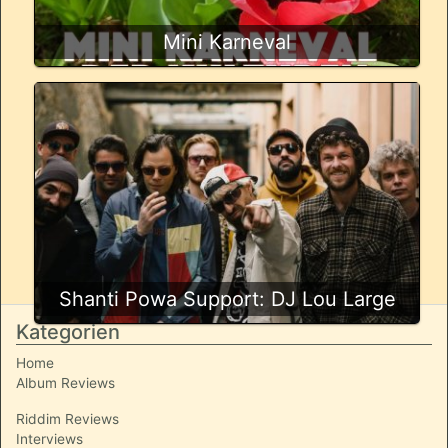
Mini Karneval
Shanti Powa Support: DJ Lou Large
Kategorien
Home
Album Reviews
Riddim Reviews
Interviews