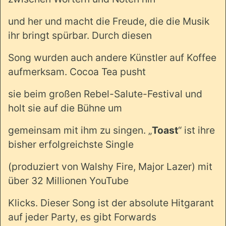
und her und macht die Freude, die die Musik
ihr bringt spürbar. Durch diesen
Song wurden auch andere Künstler auf Koffee
aufmerksam. Cocoa Tea pusht
sie beim großen Rebel-Salute-Festival und
holt sie auf die Bühne um
gemeinsam mit ihm zu singen. „
Toast
“ ist ihre
bisher erfolgreichste Single
(produziert von Walshy Fire, Major Lazer) mit
über 32 Millionen YouTube
Klicks. Dieser Song ist der absolute Hitgarant
auf jeder Party, es gibt Forwards