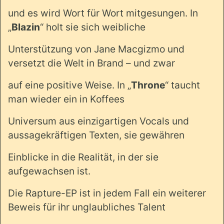
und es wird Wort für Wort mitgesungen. In
„
Blazin
“ holt sie sich weibliche
Unterstützung von Jane Macgizmo und
versetzt die Welt in Brand – und zwar
auf eine positive Weise. In „
Throne
“ taucht
man wieder ein in Koffees
Universum aus einzigartigen Vocals und
aussagekräftigen Texten, sie gewähren
Einblicke in die Realität, in der sie
aufgewachsen ist.
Die Rapture-EP ist in jedem Fall ein weiterer
Beweis für ihr unglaubliches Talent