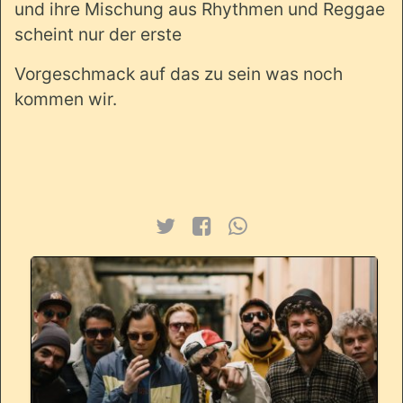
und ihre Mischung aus Rhythmen und Reggae
scheint nur der erste
Vorgeschmack auf das zu sein was noch
kommen wir.