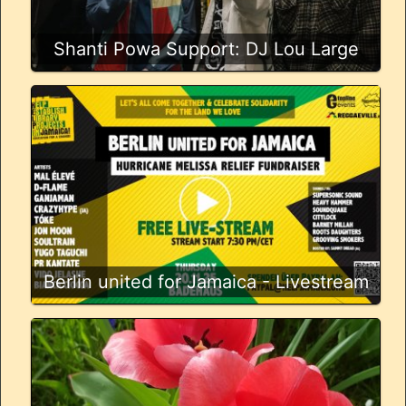
Shanti Powa Support: DJ Lou Large
Berlin united for Jamaica - Livestream