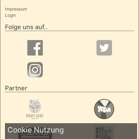
Impressum
Login
Folge uns auf..
Partner
Cookie Nutzung