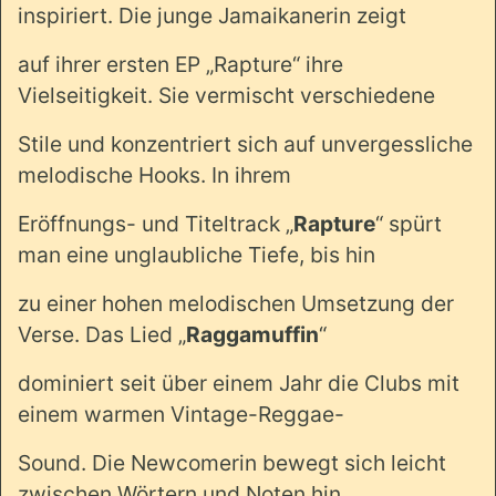
inspiriert. Die junge Jamaikanerin zeigt
auf ihrer ersten EP „Rapture“ ihre
Vielseitigkeit. Sie vermischt verschiedene
Stile und konzentriert sich auf unvergessliche
melodische Hooks. In ihrem
Eröffnungs- und Titeltrack „
Rapture
“ spürt
man eine unglaubliche Tiefe, bis hin
zu einer hohen melodischen Umsetzung der
Verse. Das Lied „
Raggamuffin
“
dominiert seit über einem Jahr die Clubs mit
einem warmen Vintage-Reggae-
Sound. Die Newcomerin bewegt sich leicht
zwischen Wörtern und Noten hin