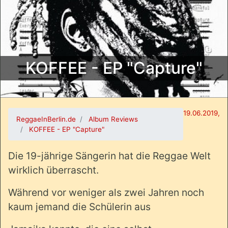
KOFFEE - EP "Capture"
19.06.2019,
ReggaeInBerlin.de
Album Reviews
KOFFEE - EP "Capture"
Die 19-jährige Sängerin hat die Reggae Welt
wirklich überrascht.
Während vor weniger als zwei Jahren noch
kaum jemand die Schülerin aus