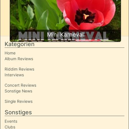
Mini Karneval
Kategorien
Home
Album Reviews
Riddim Reviews
Interviews
Concert Reviews
Sonstige News
Single Reviews
Sonstiges
Events
Clubs