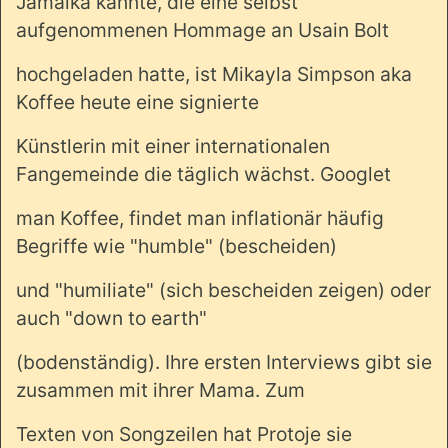
Jamaika kannte, die eine selbst
aufgenommenen Hommage an Usain Bolt
hochgeladen hatte, ist Mikayla Simpson aka
Koffee heute eine signierte
Künstlerin mit einer internationalen
Fangemeinde die täglich wächst. Googlet
man Koffee, findet man inflationär häufig
Begriffe wie "humble" (bescheiden)
und "humiliate" (sich bescheiden zeigen) oder
auch "down to earth"
(bodenständig). Ihre ersten Interviews gibt sie
zusammen mit ihrer Mama. Zum
Texten von Songzeilen hat Protoje sie