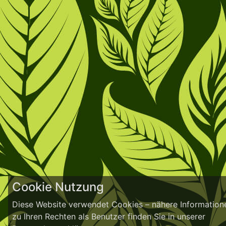
Cookie Nutzung
Diese Website verwendet Cookies – nähere Information
zu Ihren Rechten als Benutzer finden Sie in unserer