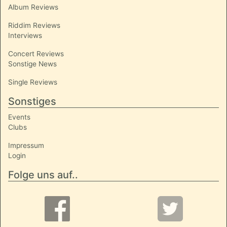
Album Reviews
Riddim Reviews
Interviews
Concert Reviews
Sonstige News
Single Reviews
Sonstiges
Events
Clubs
Impressum
Login
Folge uns auf..