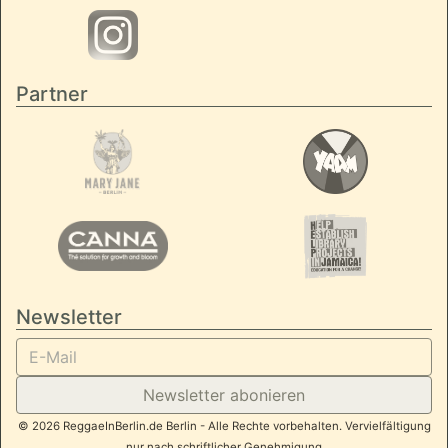
Partner
Newsletter
Newsletter abonieren
© 2026 ReggaeInBerlin.de Berlin - Alle Rechte vorbehalten. Vervielfältigung
nur nach schriftlicher Genehmigung