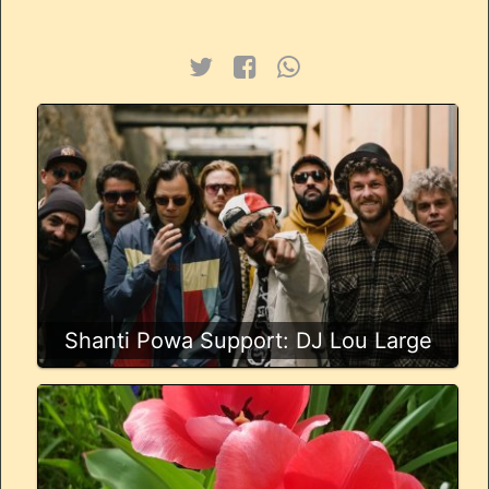
Shanti Powa Support: DJ Lou Large