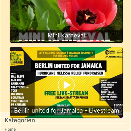
Mini Karneval
Berlin united for Jamaica - Livestream
Kategorien
Home