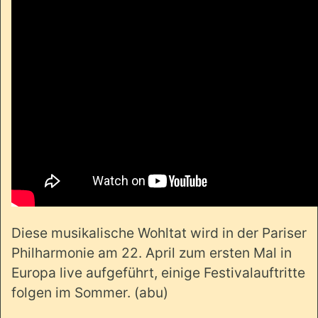
Diese musikalische Wohltat wird in der Pariser
Philharmonie am 22. April zum ersten Mal in
Europa live aufgeführt, einige Festivalauftritte
folgen im Sommer. (abu)