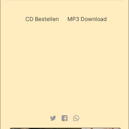
CD Bestellen MP3 Download