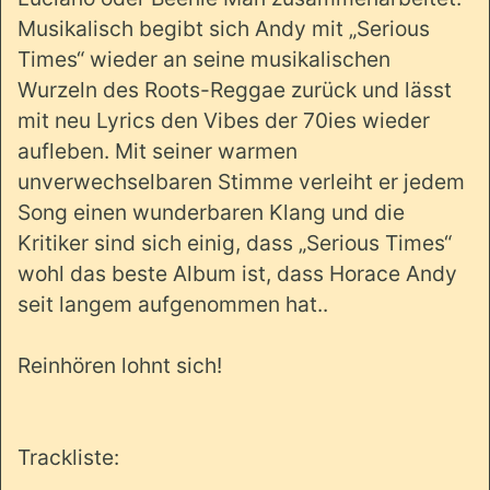
Musikalisch begibt sich Andy mit „Serious
Times“ wieder an seine musikalischen
Wurzeln des Roots-Reggae zurück und lässt
mit neu Lyrics den Vibes der 70ies wieder
aufleben. Mit seiner warmen
unverwechselbaren Stimme verleiht er jedem
Song einen wunderbaren Klang und die
Kritiker sind sich einig, dass „Serious Times“
wohl das beste Album ist, dass Horace Andy
seit langem aufgenommen hat..
Reinhören lohnt sich!
Trackliste: