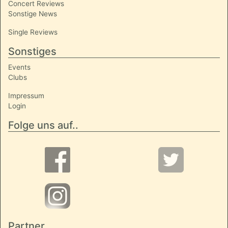
Concert Reviews
Sonstige News
Single Reviews
Sonstiges
Events
Clubs
Impressum
Login
Folge uns auf..
Partner