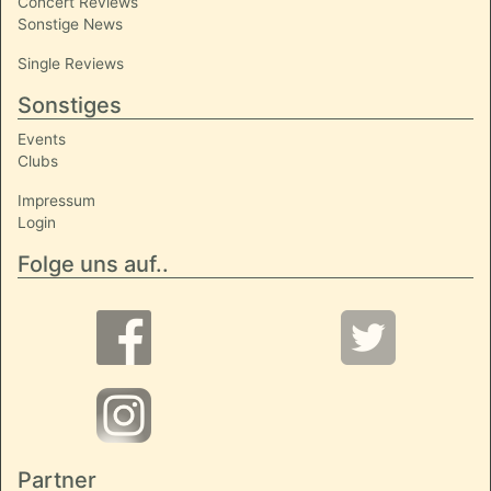
Concert Reviews
Sonstige News
Single Reviews
Sonstiges
Events
Clubs
Impressum
Login
Folge uns auf..
Partner