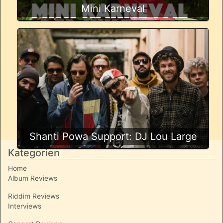
Mini Karneval
Shanti Powa Support: DJ Lou Large
Kategorien
Home
Album Reviews
Riddim Reviews
Interviews