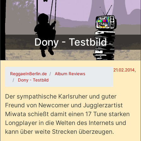
Dony - Testbild
21.02.2014,
ReggaeInBerlin.de
Album Reviews
Dony - Testbild
Der sympathische Karlsruher und guter
Freund von Newcomer und Jugglerzartist
Miwata schießt damit einen 17 Tune starken
Longplayer in die Welten des Internets und
kann über weite Strecken überzeugen.