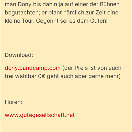
man Dony bis dahin ja auf einer der Bühnen
begutachten; er plant nämlich zur Zeit eine
kleine Tour. Gegönnt sei es dem Guten!
Download:
dony.bandcamp.com
(der Preis ist von euch
frei wählbar 0€ geht auch aber gerne mehr)
Hören:
www.gutegesellschaft.net