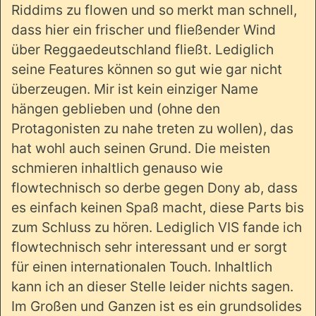
Riddims zu flowen und so merkt man schnell,
dass hier ein frischer und fließender Wind
über Reggaedeutschland fließt. Lediglich
seine Features können so gut wie gar nicht
überzeugen. Mir ist kein einziger Name
hängen geblieben und (ohne den
Protagonisten zu nahe treten zu wollen), das
hat wohl auch seinen Grund. Die meisten
schmieren inhaltlich genauso wie
flowtechnisch so derbe gegen Dony ab, dass
es einfach keinen Spaß macht, diese Parts bis
zum Schluss zu hören. Lediglich VIS fande ich
flowtechnisch sehr interessant und er sorgt
für einen internationalen Touch. Inhaltlich
kann ich an dieser Stelle leider nichts sagen.
Im Großen und Ganzen ist es ein grundsolides