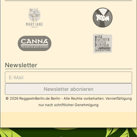
Newsletter
Newsletter abonieren
© 2026 ReggaeInBerlin.de Berlin - Alle Rechte vorbehalten. Vervielfältigung
nur nach schriftlicher Genehmigung