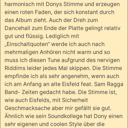
harmonisch mit Donys Stimme und erzeugen
einen roten Faden, der sich konstant durch
das Album zieht. Auch der Dreh zum
Dancehall zum Ende der Platte gelingt relativ
gut und flüssig. Lediglich mit
„Einschaltquoten“ werde ich auch nach
mehrmaligen Anhören nicht warm und so
muss ich diesen Tune aufgrund des nervigen
Riddims leider jedes Mal skippen. Die Stimme
empfinde ich als sehr angenehm, wenn auch
ich am Anfang an alte Eisfeld feat. Sam Ragga
Band- Zeiten gedacht habe. Die Stimme ist,
wie auch Eisfelds, mit Sicherheit
Geschmacksache aber mir gefällt sie gut.
Ähnlich wie sein Soundkollege hat Dony einen
sehr eigenen und coolen Style über die