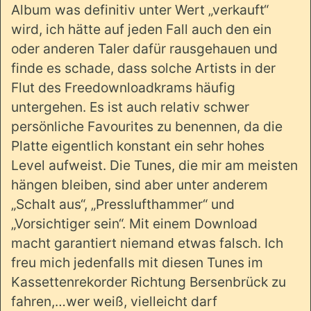
Album was definitiv unter Wert „verkauft“
wird, ich hätte auf jeden Fall auch den ein
oder anderen Taler dafür rausgehauen und
finde es schade, dass solche Artists in der
Flut des Freedownloadkrams häufig
untergehen. Es ist auch relativ schwer
persönliche Favourites zu benennen, da die
Platte eigentlich konstant ein sehr hohes
Level aufweist. Die Tunes, die mir am meisten
hängen bleiben, sind aber unter anderem
„Schalt aus“, „Presslufthammer“ und
„Vorsichtiger sein“. Mit einem Download
macht garantiert niemand etwas falsch. Ich
freu mich jedenfalls mit diesen Tunes im
Kassettenrekorder Richtung Bersenbrück zu
fahren,…wer weiß, vielleicht darf