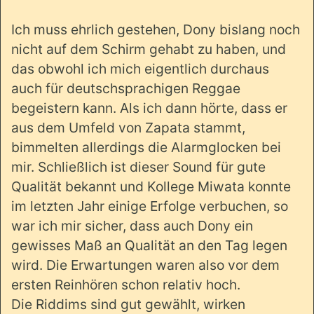
Ich muss ehrlich gestehen, Dony bislang noch
nicht auf dem Schirm gehabt zu haben, und
das obwohl ich mich eigentlich durchaus
auch für deutschsprachigen Reggae
begeistern kann. Als ich dann hörte, dass er
aus dem Umfeld von Zapata stammt,
bimmelten allerdings die Alarmglocken bei
mir. Schließlich ist dieser Sound für gute
Qualität bekannt und Kollege Miwata konnte
im letzten Jahr einige Erfolge verbuchen, so
war ich mir sicher, dass auch Dony ein
gewisses Maß an Qualität an den Tag legen
wird. Die Erwartungen waren also vor dem
ersten Reinhören schon relativ hoch.
Die Riddims sind gut gewählt, wirken