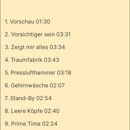
1. Vorschau 01:30
2. Vorsichtiger sein 03:31
3. Zeigt mir alles 03:34
4. Traumfabrik 03:43
5. Presslufthammer 03:18
6. Gehirnwäsche 02:07
7. Stand-By 02:54
8. Leere Köpfe 02:40
9. Prime Time 02:24