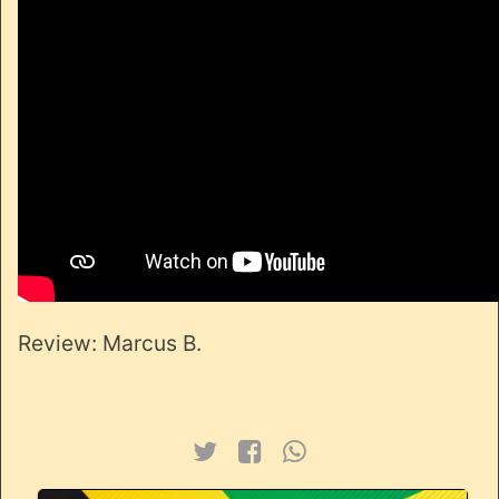
Review: Marcus B.