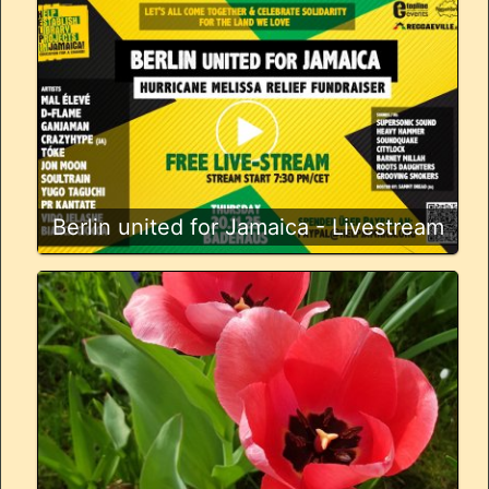
Berlin united for Jamaica - Livestream