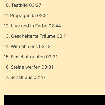
10. Testbild 03:27
11. Propaganda 02:51
12. Live und in Farbe 02:44
13. Gescheiterte Träume 03:11
14. Wir sehn uns 03:13
15. Einschaltquoten 02:31
16. Steine werfen 03:31
17. Schalt aus 02:47