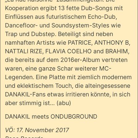
Kooperation ergibt 13 fette Dub-Songs mit
Einflüssen aus futuristischem Echo-Dub,
Dancefloor- und Soundsystem-Styles wie
Trap und Dubstep. Beteiligt sind neben
namhaften Artists wie PATRICE, ANTHONY B,
NATTALI RIZE, FLAVIA COELHO and BRAHIM,
die bereits auf dem 2016er-Album vertreten
waren, eine ganze Schar weiterer MC-
Legenden. Eine Platte mit ziemlich modernem
und eklektischem Touch, die alteingesessene
DANAKIL-Fans etwas irritieren könnte, in sich
aber stimmig ist… (abu)
DANAKIL meets ONDUBGROUND
VÖ: 17.
November 2017