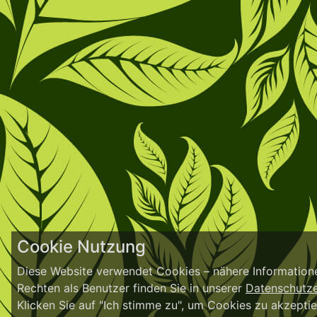
Cookie Nutzung
Diese Website verwendet Cookies – nähere Information
Rechten als Benutzer finden Sie in unserer
Datenschutze
Klicken Sie auf "Ich stimme zu", um Cookies zu akzeptie