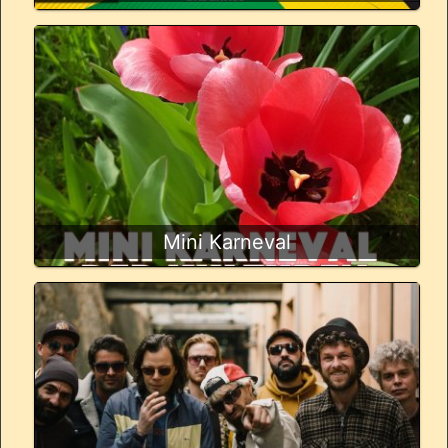
Mini Karneval