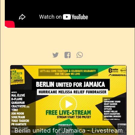
Berlin united for Jamaica - Livestream