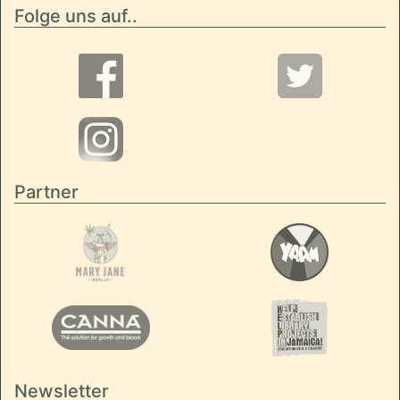
Folge uns auf..
Partner
Newsletter