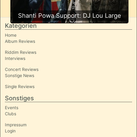
Shanti Powa Support: DJ Lou Large
Kategorien
Home
Album Reviews
Riddim Reviews
Interviews
Concert Reviews
Sonstige News
Single Reviews
Sonstiges
Events
Clubs
Impressum
Login