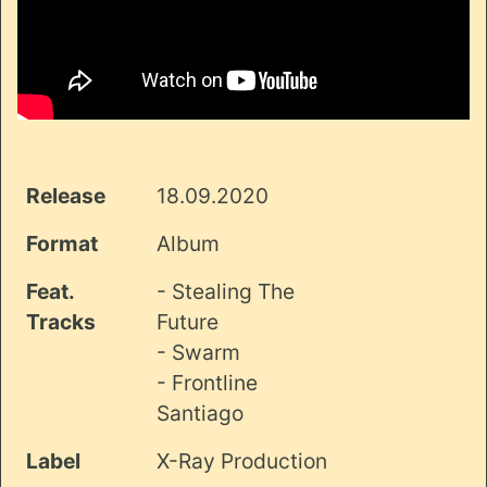
Release
18.09.2020
Format
Album
Feat.
- Stealing The
Tracks
Future
- Swarm
- Frontline
Santiago
Label
X-Ray Production