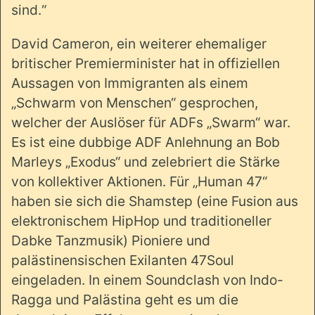
sind.“
David Cameron, ein weiterer ehemaliger
britischer Premierminister hat in offiziellen
Aussagen von Immigranten als einem
„Schwarm von Menschen“ gesprochen,
welcher der Auslöser für ADFs „Swarm“ war.
Es ist eine dubbige ADF Anlehnung an Bob
Marleys „Exodus“ und zelebriert die Stärke
von kollektiver Aktionen. Für „Human 47“
haben sie sich die Shamstep (eine Fusion aus
elektronischem HipHop und traditioneller
Dabke Tanzmusik) Pioniere und
palästinensischen Exilanten 47Soul
eingeladen. In einem Soundclash von Indo-
Ragga und Palästina geht es um die