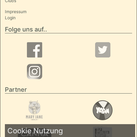
Clubs
Impressum
Login
Folge uns auf..
Partner
Cookie Nutzung