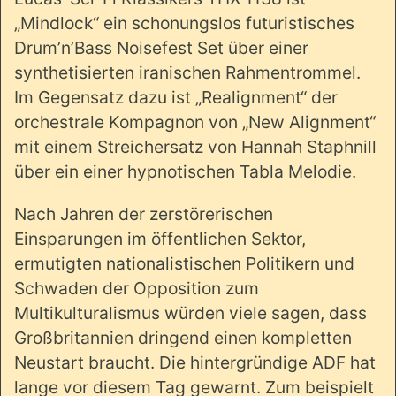
„Mindlock“ ein schonungslos futuristisches
Drum’n’Bass Noisefest Set über einer
synthetisierten iranischen Rahmentrommel.
Im Gegensatz dazu ist „Realignment“ der
orchestrale Kompagnon von „New Alignment“
mit einem Streichersatz von Hannah Staphnill
über ein einer hypnotischen Tabla Melodie.
Nach Jahren der zerstörerischen
Einsparungen im öffentlichen Sektor,
ermutigten nationalistischen Politikern und
Schwaden der Opposition zum
Multikulturalismus würden viele sagen, dass
Großbritannien dringend einen kompletten
Neustart braucht. Die hintergründige ADF hat
lange vor diesem Tag gewarnt. Zum beispielt