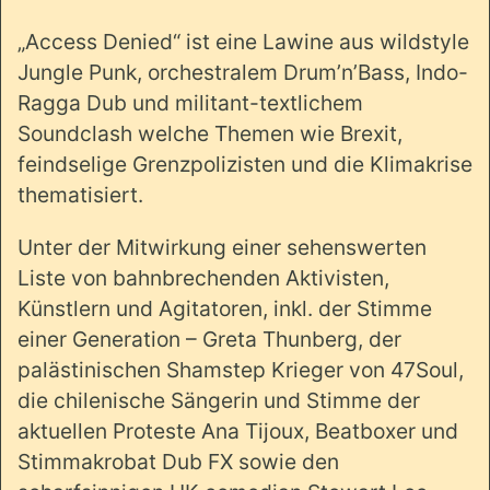
„Access Denied“ ist eine Lawine aus wildstyle
Jungle Punk, orchestralem Drum’n’Bass, Indo-
Ragga Dub und militant-textlichem
Soundclash welche Themen wie Brexit,
feindselige Grenzpolizisten und die Klimakrise
thematisiert.
Unter der Mitwirkung einer sehenswerten
Liste von bahnbrechenden Aktivisten,
Künstlern und Agitatoren, inkl. der Stimme
einer Generation – Greta Thunberg, der
palästinischen Shamstep Krieger von 47Soul,
die chilenische Sängerin und Stimme der
aktuellen Proteste Ana Tijoux, Beatboxer und
Stimmakrobat Dub FX sowie den