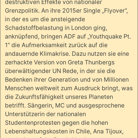
destruktiven Effekte von nationaler
Grenzpolitik. An ihre 2015er Single „Flyover“,
in der es um die ansteigende
Schadstoffbelastung in London ging,
anknüpfend, bringen ADF auf „Youthquake Pt.
1“ die Aufmerksamkeit zurück auf die
andauernde Klimakrise. Dazu nutzen sie eine
zerhackte Version von Greta Thunbergs
überwältigender UN Rede, in der sie die
Bedenken ihrer Generation und von Millionen
Menschen weltweit zum Ausdruck bringt, was
die Zukunftsfähigkeit unseres Planeten
betrifft. Sängerin, MC und ausgesprochene
Unterstützerin der nationalen
Studentenprotesten gegen die hohen
Lebenshaltungskosten in Chile, Ana Tijoux,