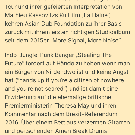
Tour und ihrer gefeierten Interpretation von
Mathieu Kassovitzs Kultfilm „La Haine“,
kehren Asian Dub Foundation zu ihrer Basis
zurück mit ihrem ersten richtigen Studioalbum
seit dem 2015er „More Signal, More Noise“.
Indo-Jungle-Punk Banger „Stealing The
Future“ fordert auf Hände zu heben wenn man
ein Bürger von Nirdendwo ist und keine Angst
hat (“hands up if you’re a citizen of nowhere
and you’re not scared”) und ist damit eine
Erwiderung auf die ehemalige britische
Premierministerin Theresa May und ihren
Kommentar nach dem Brexit-Referendum
2016. Über einem Bett aus verzerrten Gitarren
und peitschenden Amen Break Drums