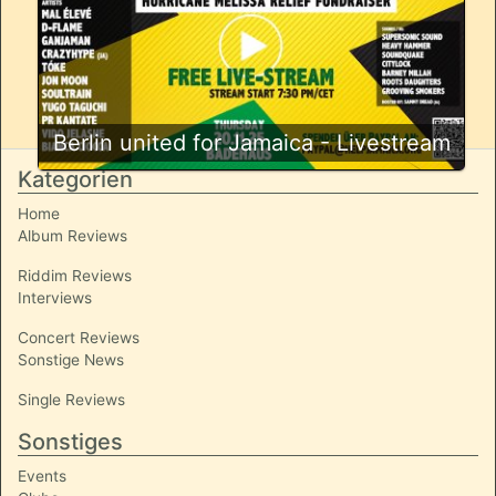
Berlin united for Jamaica - Livestream
Kategorien
Home
Album Reviews
Riddim Reviews
Interviews
Concert Reviews
Sonstige News
Single Reviews
Sonstiges
Events