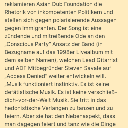
reklamieren Asian Dub Foundation die
Rhetorik von inkompetenten Politikern und
stellen sich gegen polarisierende Aussagen
gegen Immigranten. Der Song ist eine
zündende und mitreißende Ode an den
„Conscious Party“ Ansatz der Band (in
Bezugname auf das 1998er Livealbum mit
dem selben Namen), welchen Lead Gitarrist
und ADF Mitbegründer Steven Savale auf
„Access Denied“ weiter entwickeln will.
„Musik funktioniert instinktiv. Es ist keine
defätistische Musik. Es ist keine verschließ-
dich-vor-der-Welt Musik. Sie tritt in das
hedonistische Verlangen zu tanzen und zu
feiern. Aber sie hat den Nebenaspekt, dass
man dagegen feiert und tanz wie die Dinge