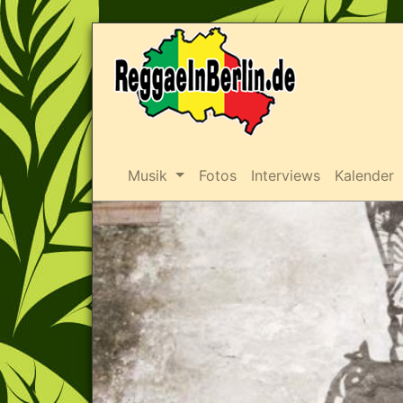
Musik
Fotos
Interviews
Kalender