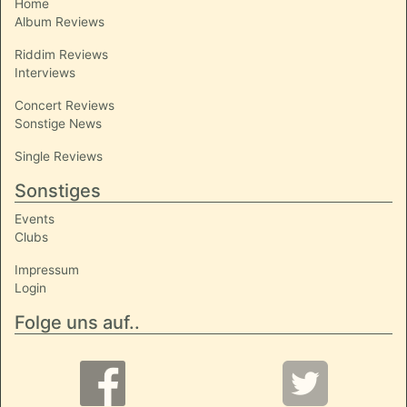
Home
Album Reviews
Riddim Reviews
Interviews
Concert Reviews
Sonstige News
Single Reviews
Sonstiges
Events
Clubs
Impressum
Login
Folge uns auf..