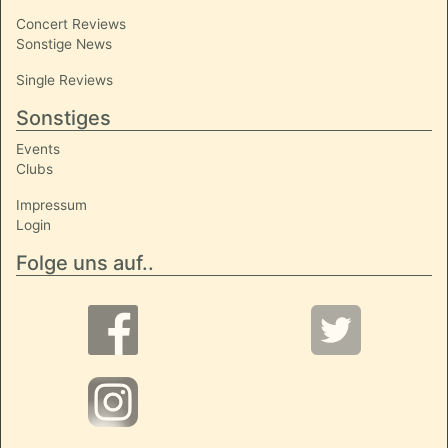
Concert Reviews
Sonstige News
Single Reviews
Sonstiges
Events
Clubs
Impressum
Login
Folge uns auf..