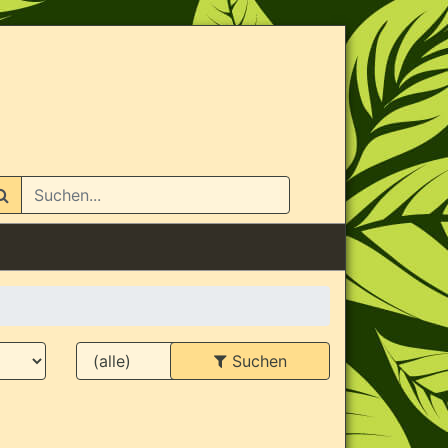
n
Suchen