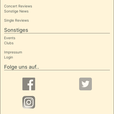
Concert Reviews
Sonstige News
Single Reviews
Sonstiges
Events
Clubs
Impressum
Login
Folge uns auf..