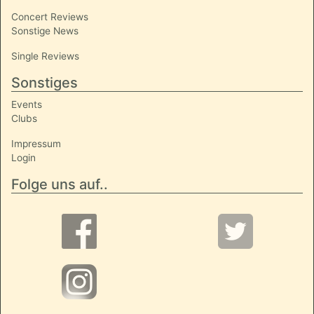
Concert Reviews
Sonstige News
Single Reviews
Sonstiges
Events
Clubs
Impressum
Login
Folge uns auf..